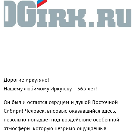
Дорогие иркутяне!
Нашему любимому Иркутску – 365 лет!
Он был и остается сердцем и душой Восточной
Сибири! Человек, впервые оказавшийся здесь,
невольно попадает под воздействие особенной
атмосферы, которую незримо ощущаешь в