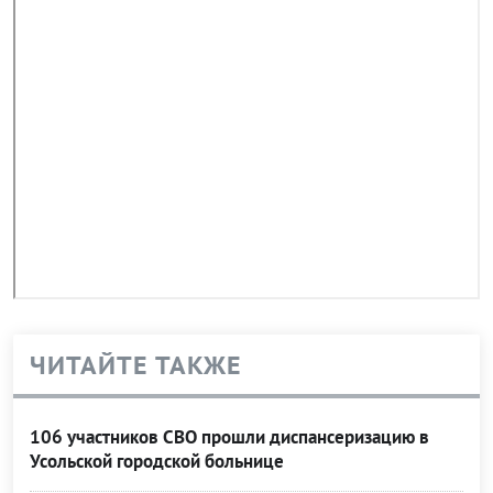
ЧИТАЙТЕ ТАКЖЕ
106 участников СВО прошли диспансеризацию в
Усольской городской больнице