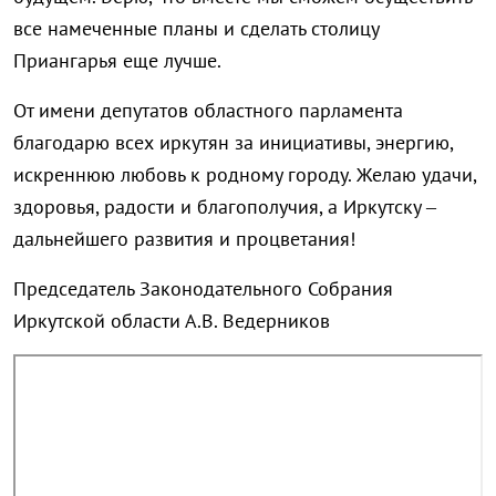
все намеченные планы и сделать столицу
Приангарья еще лучше.
От имени депутатов областного парламента
благодарю всех иркутян за инициативы, энергию,
искреннюю любовь к родному городу. Желаю удачи,
здоровья, радости и благополучия, а Иркутску –
дальнейшего развития и процветания!
Председатель Законодательного Собрания
Иркутской области А.В. Ведерников