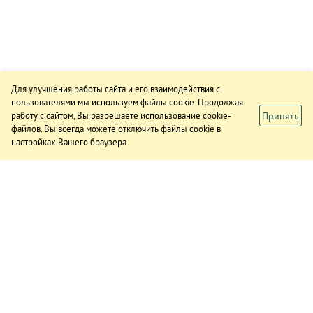
Для улучшения работы сайта и его взаимодействия с
пользователями мы используем файлы cookie. Продолжая
Принять
работу с сайтом, Вы разрешаете использование cookie-
файлов. Вы всегда можете отключить файлы cookie в
настройках Вашего браузера.