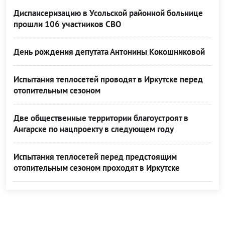
Диспансеризацию в Усольской районной больнице
прошли 106 участников СВО
День рождения депутата Антонины Кокошниковой
Испытания теплосетей проводят в Иркутске перед
отопительным сезоном
Две общественные территории благоустроят в
Ангарске по нацпроекту в следующем году
Испытания теплосетей перед предстоящим
отопительным сезоном проходят в Иркутске