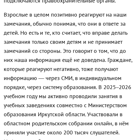
подключаются правоохранительные органы.
Взрослые в целом позитивно реагируют на наши
замечания, обычно понимая, что они в ответе за
детей. Но есть и те, кто считает, что вправе делать
замечания только своим детям и не принимает
замечаний со стороны. Это говорит о том, что до
них наша информация ещё не доведена. Граждане,
которые реагируют негативно, тоже получают
информацию — через СМИ, в индивидуальном
порядке, через систему образования. В 2025–2026
учебном году мы активно проводили занятия в
учебных заведениях совместно с Министерством
образования Иркутской области. Участвовали в
областном родительском собрании онлайн, в нём
приняли участие около 200 тысяч слушателей.