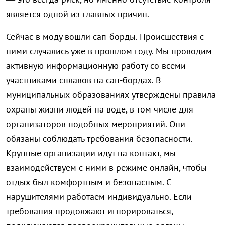
является одной из главных причин.
Сейчас в моду вошли сап-борды. Происшествия с
ними случались уже в прошлом году. Мы проводим
активную информационную работу со всеми
участниками сплавов на сап-бордах. В
муниципальных образованиях утверждены правила
охраны жизни людей на воде, в том числе для
организаторов подобных мероприятий. Они
обязаны соблюдать требования безопасности.
Крупные организации идут на контакт, мы
взаимодействуем с ними в режиме онлайн, чтобы
отдых был комфортным и безопасным. С
нарушителями работаем индивидуально. Если
требования продолжают игнорироваться,