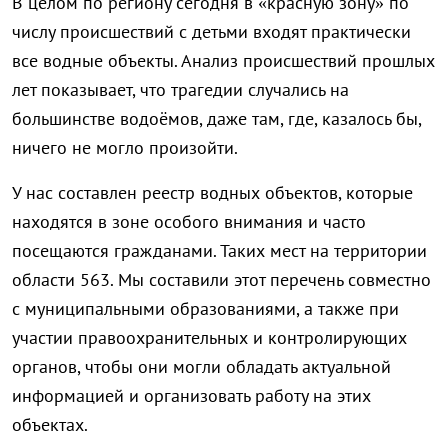
В целом по региону сегодня в «красную зону» по
числу происшествий с детьми входят практически
все водные объекты. Анализ происшествий прошлых
лет показывает, что трагедии случались на
большинстве водоёмов, даже там, где, казалось бы,
ничего не могло произойти.
У нас составлен реестр водных объектов, которые
находятся в зоне особого внимания и часто
посещаются гражданами. Таких мест на территории
области 563. Мы составили этот перечень совместно
с муниципальными образованиями, а также при
участии правоохранительных и контролирующих
органов, чтобы они могли обладать актуальной
информацией и организовать работу на этих
объектах.