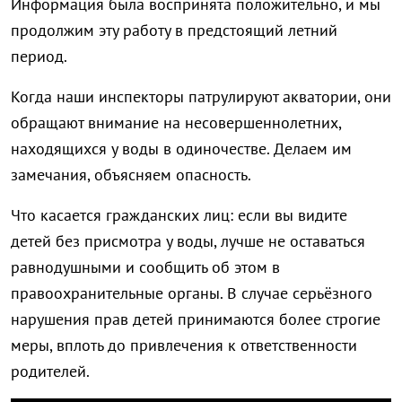
Информация была воспринята положительно, и мы
продолжим эту работу в предстоящий летний
период.
Когда наши инспекторы патрулируют акватории, они
обращают внимание на несовершеннолетних,
находящихся у воды в одиночестве. Делаем им
замечания, объясняем опасность.
Что касается гражданских лиц: если вы видите
детей без присмотра у воды, лучше не оставаться
равнодушными и сообщить об этом в
правоохранительные органы. В случае серьёзного
нарушения прав детей принимаются более строгие
меры, вплоть до привлечения к ответственности
родителей.