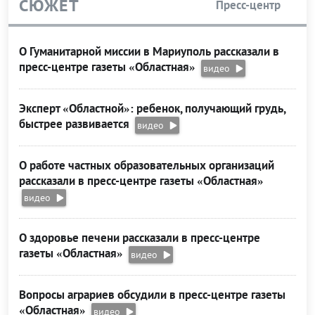
СЮЖЕТ
Пресс-центр
О Гуманитарной миссии в Мариуполь рассказали в
пресс-центре газеты «Областная»
видео
Эксперт «Областной»: ребенок, получающий грудь,
быстрее развивается
видео
О работе частных образовательных организаций
рассказали в пресс-центре газеты «Областная»
видео
О здоровье печени рассказали в пресс-центре
газеты «Областная»
видео
Вопросы аграриев обсудили в пресс-центре газеты
«Областная»
видео