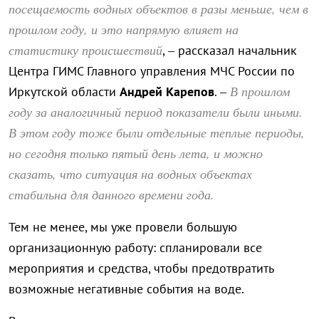
посещаемость водных объектов в разы меньше, чем в
прошлом году, и это напрямую влияет на
статистику происшествий
, – рассказал начальник
Центра ГИМС Главного управления МЧС России по
В прошлом
Иркутской области
Андрей Карепов
. –
году за аналогичный период показатели были иными.
В этом году тоже были отдельные теплые периоды,
но сегодня только пятый день лета, и можно
сказать, что ситуация на водных объектах
стабильна для данного времени года.
Тем не менее, мы уже провели большую
организационную работу: спланировали все
мероприятия и средства, чтобы предотвратить
возможные негативные события на воде.