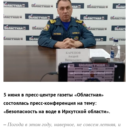
5 июня в пресс-центре газеты «Областная»
состоялась пресс-конференция на тему:
«Безопасность на воде в Иркутской области».
Погода в этом году, наверное, не совсем летняя, и
–