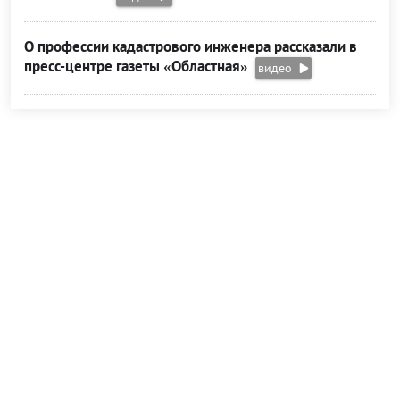
О профессии кадастрового инженера рассказали в
пресс-центре газеты «Областная»
видео