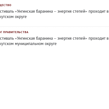
ЩЕСТВО
стиваль «Унгинская баранина – энергия степей» проходит в
кутском округе
ОГ ПРАВИТЕЛЬСТВА
стиваль «Унгинская баранина – энергия степей» проходит в
кутском муниципальном округе