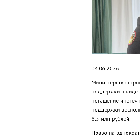
04.06.2026
Министерство стро
поддержки в виде 
погашение ипотечн
поддержки восполь
6,5 млн рублей.
Право на однократ