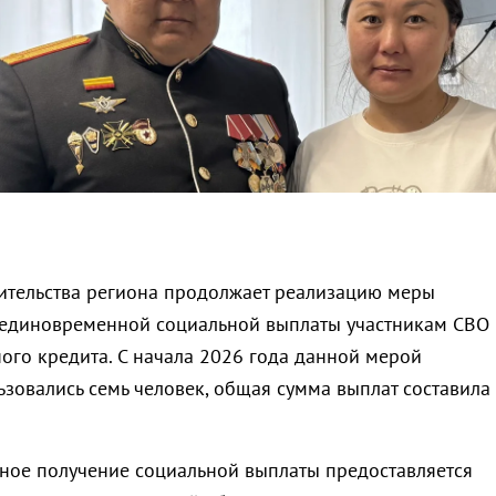
ительства региона продолжает реализацию меры
единовременной социальной выплаты участникам СВО 
ого кредита. С начала 2026 года данной мерой
зовались семь человек, общая сумма выплат составила
ное получение социальной выплаты предоставляется