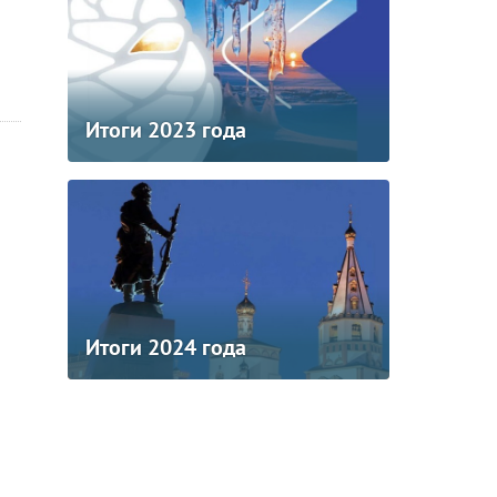
Итоги 2023 года
Итоги 2024 года