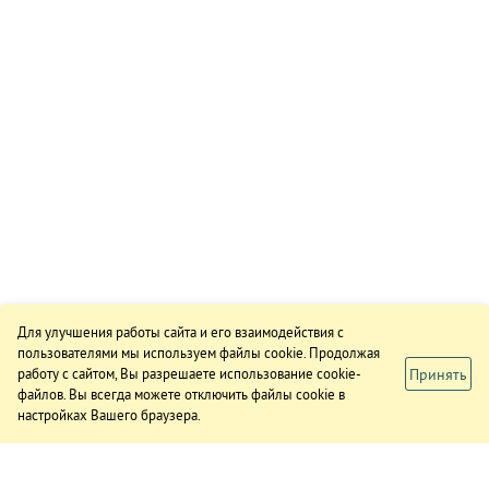
Для улучшения работы сайта и его взаимодействия с
пользователями мы используем файлы cookie. Продолжая
Принять
работу с сайтом, Вы разрешаете использование cookie-
файлов. Вы всегда можете отключить файлы cookie в
настройках Вашего браузера.