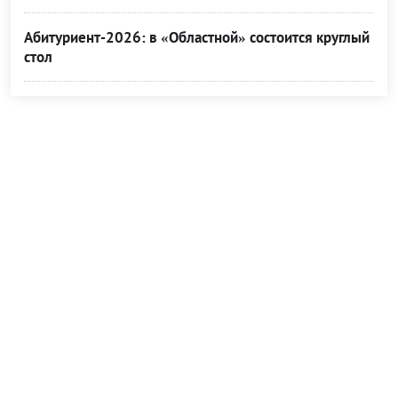
Абитуриент-2026: в «Областной» состоится круглый
стол