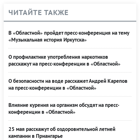
ЧИТАЙТЕ ТАКЖЕ
В «Областной» пройдет пресс-конференция на тему
«Музыкальная история Иркутска»
О профилактике употребления наркотиков
расскажут на пресс-конференции в «Областной»
О безопасности на воде расскажет Андрей Карепов
на пресс-конференции в «Областной»
Влияние курения на организм обсудят на пресс-
конференции в «Областной»
25 мая расскажут об оздоровительной летней
кампании в Приангарье