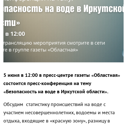
5 июня в 12:00 в пресс-центре газеты «Областная»
состоится пресс-конференция на тему
«Безопасность на воде в Иркутской области».
Обсудим статистику происшествий на воде с
участием несовершеннолетних, водоемы и места
отдыха, входящие в «красную зону», разницу в