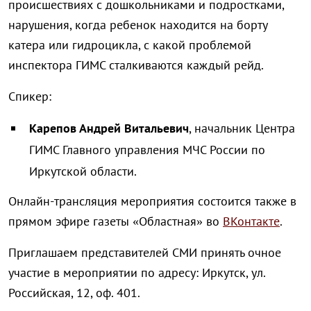
происшествиях с дошкольниками и подростками,
нарушения, когда ребенок находится на борту
катера или гидроцикла, с какой проблемой
инспектора ГИМС сталкиваются каждый рейд.
Спикер:
Карепов Андрей Витальевич
, начальник Центра
ГИМС Главного управления МЧС России по
Иркутской области.
Онлайн-трансляция мероприятия состоится также в
прямом эфире газеты «Областная» во
ВКонтакте
.
Приглашаем представителей СМИ принять очное
участие в мероприятии по адресу: Иркутск, ул.
Российская, 12, оф. 401.