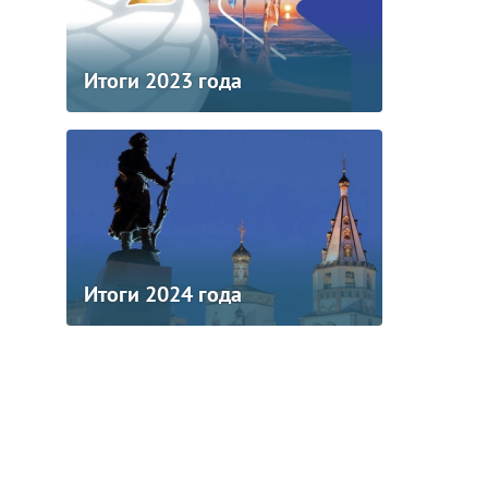
Итоги 2023 года
Итоги 2024 года