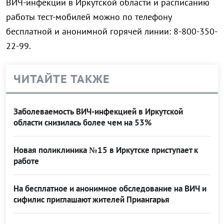
ВИЧ-инфекции в Иркутской области и расписанию
работы тест-мобилей можно по телефону
бесплатной и анонимной горячей линии:
8-800-350-
22-99.
ЧИТАЙТЕ ТАКЖЕ
Заболеваемость ВИЧ-инфекцией в Иркутской
области снизилась более чем на 53%
Новая поликлиника №15 в Иркутске приступает к
работе
На бесплатное и анонимное обследование на ВИЧ и
сифилис приглашают жителей Приангарья