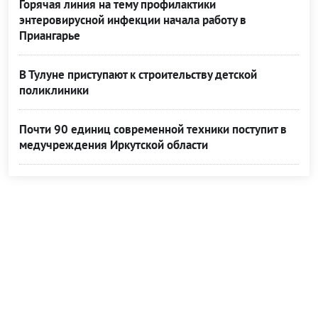
Горячая линия на тему профилактики
энтеровирусной инфекции начала работу в
Приангарье
В Тулуне приступают к строительству детской
поликлиники
Почти 90 единиц современной техники поступит в
медучреждения Иркутской области