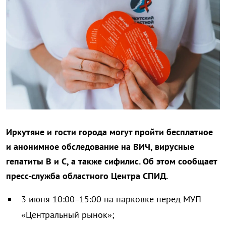
Иркутяне и гости города могут пройти бесплатное
и анонимное обследование на ВИЧ, вирусные
гепатиты В и С, а также сифилис. Об этом сообщает
пресс-служба областного Центра СПИД.
3 июня 10:00–15:00 на парковке перед МУП
«Центральный рынок»;