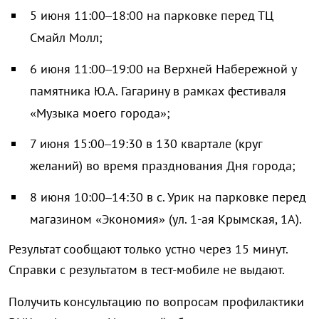
5 июня 11:00–18:00 на парковке перед ТЦ
Смайл Молл;
6 июня 11:00–19:00 на Верхней Набережной у
памятника Ю.А. Гагарину в рамках фестиваля
«Музыка моего города»;
7 июня 15:00–19:30 в 130 квартале (круг
желаний) во время празднования Дня города;
8 июня 10:00–14:30 в с. Урик на парковке перед
магазином «Экономия» (ул. 1-ая Крымская, 1А).
Результат сообщают только устно через 15 минут.
Справки с результатом в тест-мобиле не выдают.
Получить консультацию по вопросам профилактики