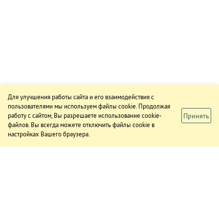
Для улучшения работы сайта и его взаимодействия с
пользователями мы используем файлы cookie. Продолжая
Принять
работу с сайтом, Вы разрешаете использование cookie-
файлов. Вы всегда можете отключить файлы cookie в
настройках Вашего браузера.