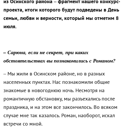
из Осинского района – фрагмент нашего конкурс-
проекта, итоги которого будут подведены в День
семьи, любви и верности, который мы отметим 8
июля.
– Сарюна, если не секрет, при каких
обстоятельствах вы познакомились с Романом?
– Мы жили в Осинском районе, но в разных
населенных пунктах. Нас познакомили общие
знакомые в новогоднюю ночь. Несмотря на
романтичную обстановку, мы разъехались после
праздника, и на этом все закончилось. Во всяком
случае мне так казалось. Роман, наоборот, искал
встречи со мной.