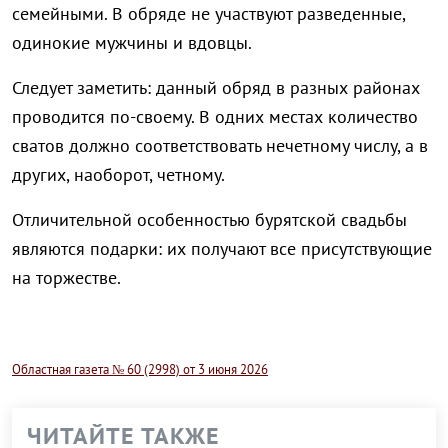
семейными. В обряде не участвуют разведенные,
одинокие мужчины и вдовцы.
Следует заметить: данный обряд в разных районах
проводится по-своему. В одних местах количество
сватов должно соответствовать нечетному числу, а в
других, наоборот, четному.
Отличительной особенностью бурятской свадьбы
являются подарки: их получают все присутствующие
на торжестве.
Областная газета № 60 (2998) от 3 июня 2026
ЧИТАЙТЕ ТАКЖЕ