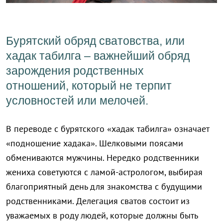
Бурятский обряд сватовства, или
хадак табилга – важнейший обряд
зарождения родственных
отношений, который не терпит
условностей или мелочей.
В переводе с бурятского «хадак табилга» означает
«подношение хадака». Шелковыми поясами
обмениваются мужчины. Нередко родственники
жениха советуются с ламой-астрологом, выбирая
благоприятный день для знакомства с будущими
родственниками. Делегация сватов состоит из
уважаемых в роду людей, которые должны быть