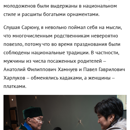
молодоженов были выдержаны в национальном
стиле и расшиты богатыми орнаментами.
Слушая Сарюну, я невольно поймал себя на мысли,
что многочисленным родственникам невероятно
повезло, потому что во время празднования были
соблюдены национальные традиции. В частности,
мужчины из числа посаженных родителей –
Анатолий Филиппович Хамнуев и Павел Гаврилович
Харлуков – обменялись хадаками, а женщины –
платками.