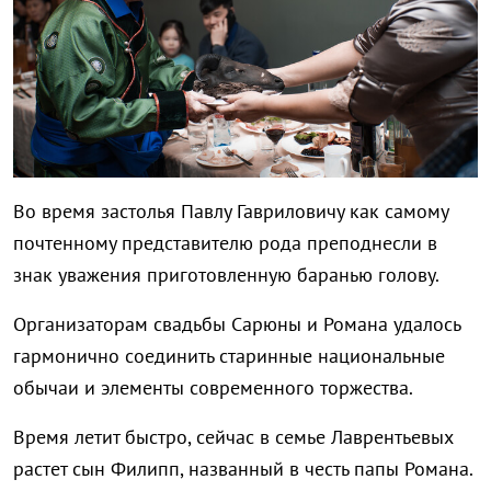
Во время застолья Павлу Гавриловичу как самому
почтенному представителю рода преподнесли в
знак уважения приготовленную баранью голову.
Организаторам свадьбы Сарюны и Романа удалось
гармонично соединить старинные национальные
обычаи и элементы современного торжества.
Время летит быстро, сейчас в семье Лаврентьевых
растет сын Филипп, названный в честь папы Романа.