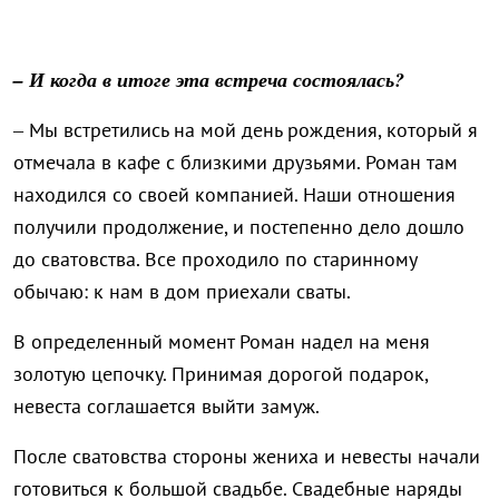
– И когда в итоге эта встреча состоялась?
– Мы встретились на мой день рождения, который я
отмечала в кафе с близкими друзьями. Роман там
находился со своей компанией. Наши отношения
получили продолжение, и постепенно дело дошло
до сватовства. Все проходило по старинному
обычаю: к нам в дом приехали сваты.
В определенный момент Роман надел на меня
золотую цепочку. Принимая дорогой подарок,
невеста соглашается выйти замуж.
После сватовства стороны жениха и невесты начали
готовиться к большой свадьбе. Свадебные наряды