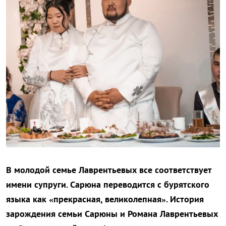
В молодой семье Лаврентьевых все соответствует
имени супруги. Сарюна переводится с бурятского
языка как «прекрасная, великолепная». История
зарождения семьи Сарюны и Романа Лаврентьевых