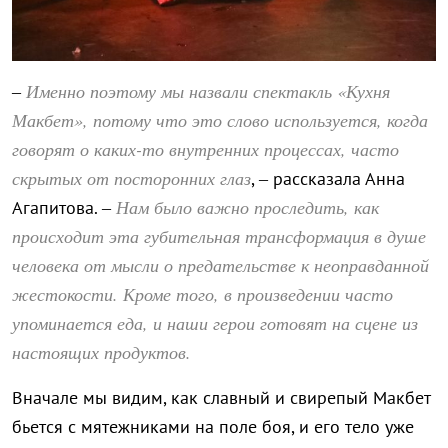
Именно поэтому мы назвали спектакль «Кухня
–
Макбет», потому что это слово используется, когда
говорят о каких-то внутренних процессах, часто
скрытых от посторонних глаз
, – рассказала Анна
Нам было важно проследить, как
Агапитова. –
происходит эта губительная трансформация в душе
человека от мысли о предательстве к неоправданной
жестокости. Кроме того, в произведении часто
упоминается еда, и наши герои готовят на сцене из
настоящих продуктов.
Вначале мы видим, как славный и свирепый Макбет
бьется с мятежниками на поле боя, и его тело уже