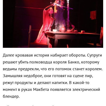
Далее кровавая история набирает обороты. Супруги
решают убить полководца короля Банко, которому
ведьмы предрекли, что его потомок станет королем.
Замышляя недоброе, они готовят на сцене пир,
режут продукты и делают напитки. В какой-то
момент в руках Макбета появляется электрический
блендер.