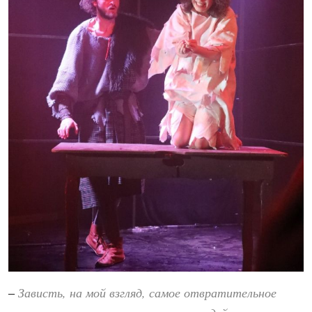
Зависть, на мой взгляд, самое отвратительное
–