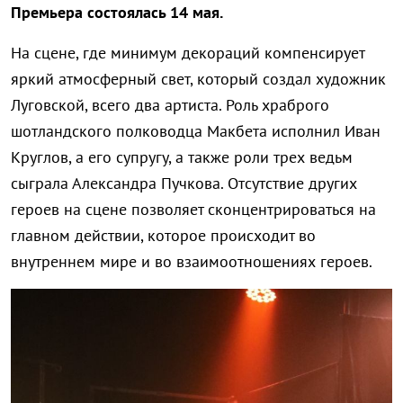
Премьера состоялась 14 мая.
На сцене, где минимум декораций компенсирует
яркий атмосферный свет, который создал художник
Луговской, всего два артиста. Роль храброго
шотландского полководца Макбета исполнил Иван
Круглов, а его супругу, а также роли трех ведьм
сыграла Александра Пучкова. Отсутствие других
героев на сцене позволяет сконцентрироваться на
главном действии, которое происходит во
внутреннем мире и во взаимоотношениях героев.