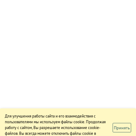
Для улучшения работы сайта и его взаимодействия с
пользователями мы используем файлы cookie. Продолжая
Принять
работу с сайтом, Вы разрешаете использование cookie-
файлов. Вы всегда можете отключить файлы cookie в