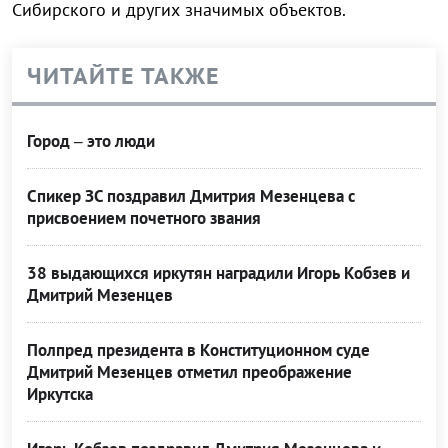
Сибирского и других значимых объектов.
ЧИТАЙТЕ ТАКЖЕ
Город – это люди
Спикер ЗС поздравил Дмитрия Мезенцева с
присвоением почетного звания
38 выдающихся иркутян наградили Игорь Кобзев и
Дмитрий Мезенцев
Полпред президента в Конституционном суде
Дмитрий Мезенцев отметил преображение
Иркутска