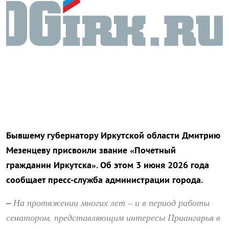
Бывшему губернатору Иркутской области Дмитрию
Мезенцеву присвоили звание «Почетный
гражданин Иркутска». Об этом 3 июня 2026 года
сообщает пресс-служба администрации города.
На протяжении многих лет – и в период работы
–
сенатором, представляющим интересы Приангарья в