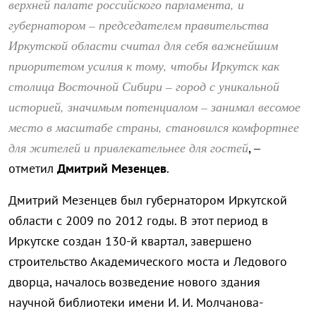
верхней палате российского парламента, и
губернатором – председателем правительства
Иркутской области считал для себя важнейшим
приоритетом усилия к тому, чтобы Иркутск как
столица Восточной Сибири – город с уникальной
историей, значимым потенциалом – занимал весомое
место в масштабе страны, становился комфортнее
для жителей и привлекательнее для гостей
, –
отметил
Дмитрий Мезенцев
.
Дмитрий Мезенцев был губернатором Иркутской
области с 2009 по 2012 годы. В этот период в
Иркутске создан 130-й квартал, завершено
строительство Академического моста и Ледового
дворца, началось возведение нового здания
научной библиотеки имени И. И. Молчанова-