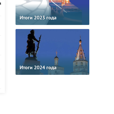
м
Итоги 2023 года
Итоги 2024 года