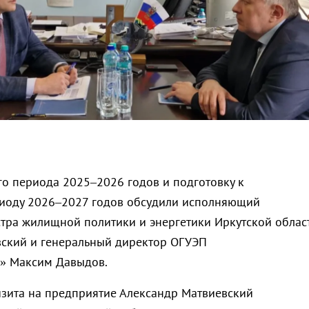
го периода 2025–2026 годов и подготовку к
риоду 2026–2027 годов обсудили исполняющий
тра жилищной политики и энергетики Иркутской облас
ский и генеральный директор ОГУЭП
» Максим Давыдов.
изита на предприятие Александр Матвиевский