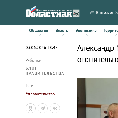
Выпуск от 07
Общество
Власть
Экономика
Террит
Александр 
03.06.2026 18:47
отопительн
Рубрики
БЛОГ
ПРАВИТЕЛЬСТВА
Теги
#правительство