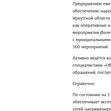
Предприятием еже
обеспечению надеж
Иркутской области
как оперативные и 
мероприятия (более
с муниципальными 
500 мероприятий.
Активно ведётся в
специалистами «Об
обращений, поступ
Справочно:
По состоянию на 1
обеспечивает эксп
сетей напряжением