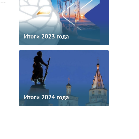
Итоги 2023 года
Итоги 2024 года