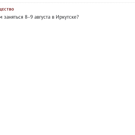
ЩЕСТВО
м заняться 8–9 августа в Иркутске?