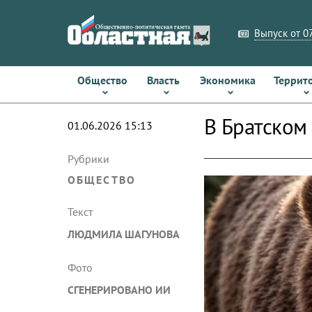
Выпуск от 07
Общество
Власть
Экономика
Террит
В Братском
01.06.2026 15:13
Рубрики
ОБЩЕСТВО
Текст
ЛЮДМИЛА ШАГУНОВА
Фото
СГЕНЕРИРОВАНО ИИ