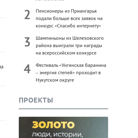
2
Пенсионеры из Приангарья
подали больше всех заявок на
конкурс «Спасибо интернету»
3
Шампиньоны из Шелеховского
района выиграли три награды
на всероссийском конкурсе
4
Фестиваль «Унгинская баранина
на
– энергия степей» проходит в
Нукутском округе
ПРОЕКТЫ