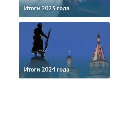
Итоги 2023 года
Итоги 2024 года