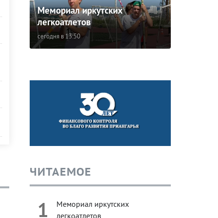
Мемориал иркутских
легкоатлетов
сегодня в 13:50
ЧИТАЕМОЕ
1
Мемориал иркутских
легкоатлетов