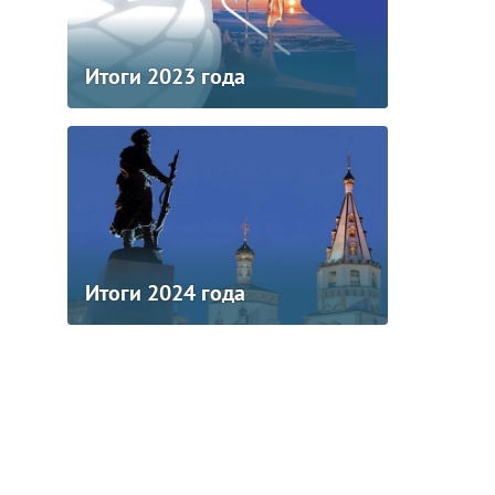
Итоги 2023 года
Итоги 2024 года