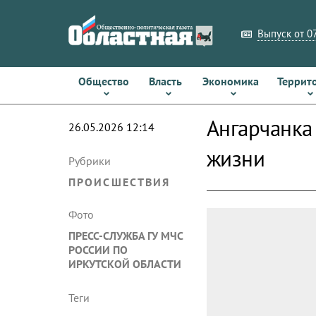
Выпуск от 07
Общество
Власть
Экономика
Террит
Ангарчанка
26.05.2026 12:14
жизни
Рубрики
ПРОИСШЕСТВИЯ
Фото
ПРЕСС-СЛУЖБА ГУ МЧС
РОССИИ ПО
ИРКУТСКОЙ ОБЛАСТИ
Теги