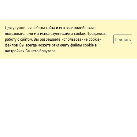
Для улучшения работы сайта и его взаимодействия с
пользователями мы используем файлы cookie. Продолжая
Принять
работу с сайтом, Вы разрешаете использование cookie-
файлов. Вы всегда можете отключить файлы cookie в
настройках Вашего браузера.
ИЗДАНИЕ