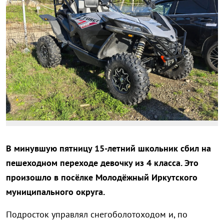
В минувшую пятницу 15-летний школьник сбил на
пешеходном переходе девочку из 4 класса. Это
произошло в посёлке Молодёжный Иркутского
муниципального округа.
Подросток управлял снегоболотоходом и, по