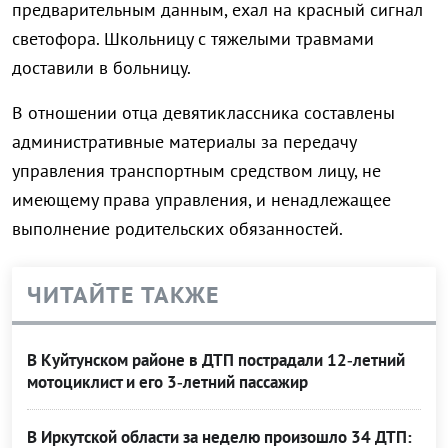
предварительным данным, ехал на красный сигнал
светофора. Школьницу с тяжелыми травмами
доставили в больницу.
В отношении отца девятиклассника составлены
административные материалы за передачу
управления транспортным средством лицу, не
имеющему права управления, и ненадлежащее
выполнение родительских обязанностей.
ЧИТАЙТЕ ТАКЖЕ
В Куйтунском районе в ДТП пострадали 12‑летний
мотоциклист и его 3‑летний пассажир
В Иркутской области за неделю произошло 34 ДТП: