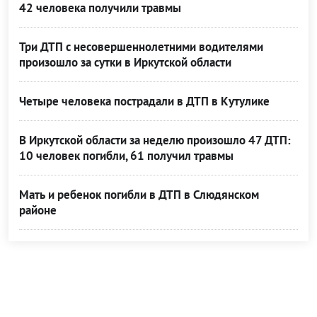
42 человека получили травмы
Три ДТП с несовершеннолетними водителями
произошло за сутки в Иркутской области
Четыре человека пострадали в ДТП в Кутулике
В Иркутской области за неделю произошло 47 ДТП:
10 человек погибли, 61 получил травмы
Мать и ребенок погибли в ДТП в Слюдянском
районе