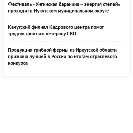
Фестиваль «Унгинская баранина – энергия степей»
проходит в Нукутском муниципальном округе
Качугский филиал Кадрового центра помог
трудоустроиться ветерану СВО
Продукция грибной фермы из Иркутской области
признана лучшей в России по итогам отраслевого
конкурса