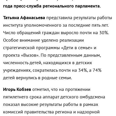
года пресс-служба регионального парламента.
Татьяна Афанасьева
представила результаты работы
института уполномоченного за последние пять лет.
Число обращений граждан выросло почти на 30%.
Особое внимание уделено реализации
стратегической программы «Дети в семье» и
проекта «Вызов». По представленным данным,
численность детей, находящихся в детских
учреждениях, сократилась почти на 34%, а 74%
детей вернулись в родные семьи.
Игорь Кобзев
отметил, что на протяжении
пятилетнего срока аппарат детского омбудсмена
показал высокие результаты работы в рамках
комиссий правительства региона и надзорной