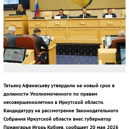
Татьяну Афанасьеву утвердили на новый срок в
должности Уполномоченного по правам
несовершеннолетних в Иркутской области.
Кандидатуру на рассмотрение Законодательного
Собрания Иркутской области внес губернатор
Приангарья Игорь Кобзев, сообщает 20 мая 2026