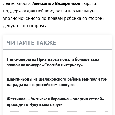
деятельности.
Александр Ведерников
выразил
поддержку дальнейшему развитию института
уполномоченного по правам ребенка со стороны
депутатского корпуса.
ЧИТАЙТЕ ТАКЖЕ
Пенсионеры из Приангарья подали больше всех
заявок на конкурс «Спасибо интернету»
Шампиньоны из Шелеховского района выиграли три
награды на всероссийском конкурсе
Фестиваль «Унгинская баранина – энергия степей»
проходит в Нукутском округе