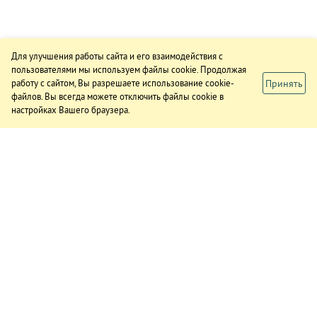
Для улучшения работы сайта и его взаимодействия с
пользователями мы используем файлы cookie. Продолжая
Принять
работу с сайтом, Вы разрешаете использование cookie-
файлов. Вы всегда можете отключить файлы cookie в
настройках Вашего браузера.
ИЗДАНИЕ