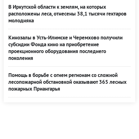
В Иркутской области к землям, на которых
расположены леса, отнесены 38,1 тысячи гектаров
молодняка
Кинозалы в Усть-Илимске и Черемхово получили
субсидии Фонда кино на приобретение
проекционного оборудования последнего
поколения
Помощь в борьбе с огнем регионам со сложной
лесопожарной обстановкой оказывают 365 лесных
пожарных Приангарья