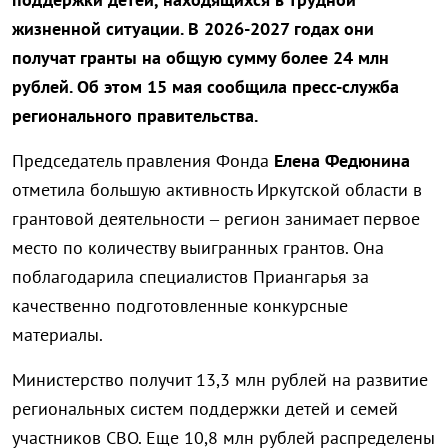
жизненной ситуации. В 2026-2027 годах они
получат гранты на общую сумму более 24 млн
рублей. Об этом 15 мая сообщила пресс-служба
регионального правительства.
Председатель правления Фонда
Елена Федюнина
отметила большую активность Иркутской области в
грантовой деятельности – регион занимает первое
место по количеству выигранных грантов. Она
поблагодарила специалистов Приангарья за
качественно подготовленные конкурсные
материалы.
Министерство получит 13,3 млн рублей на развитие
региональных систем поддержки детей и семей
участников СВО. Еще 10,8 млн рублей распределены