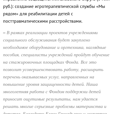
руб.): создание игротерапевтической службы «Мы
рядом» для реабилитации детей с
посттравматическими расстройствами.
В рамках реализации проектов учреждениями
–
социального обслуживания будет закуплено
необходимое оборудование и оргтехника, наглядные
пособия, специалисты учреждений пройдут обучение
на стажировочных площадках Фонда. Все это
позволит усовершенствовать работу, расширить
перечень оказываемых услуг, направленных на
повышение уровня защищенности детей. Наша
многолетняя работа с Фондом поддержки детей
приносит ощутимые результаты, нам удается
решать многие серьезные проблемы материнства и
детства. Благодарю Елену Геннадьевну и экспертов