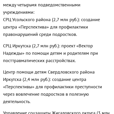
между четырьмя подведомственными
учреждениями:
СРЦ Усольского района (2,7 млн руб.): создание
центра «Перспектива» для профилактики
правонарушений среди подростков.
СРЦ Иркутска (2,7 млн руб.): проект «Вектор
Надежды» по помощи детям и родителям при
посттравматических расстройствах.
Центр помощи детям Свердловского района
Иркутска (2,4 млн руб.): создание центра
«Перспективы» для профилактики преступности
через вовлечение подростков в полезную
деятельность.
Управление соцзащиты Жигаловского округа (3 млн