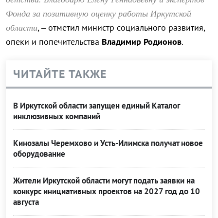
Фонда за позитивную оценку работы Иркутской
области
, – отметил министр социального развития,
опеки и попечительства
Владимир Родионов
.
ЧИТАЙТЕ ТАКЖЕ
В Иркутской области запущен единый Каталог
инклюзивных компаний
Кинозалы Черемхово и Усть-Илимска получат новое
оборудование
Жители Иркутской области могут подать заявки на
конкурс инициативных проектов на 2027 год до 10
августа