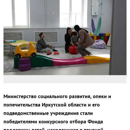
Министерство социального развития, опеки и
попечительства Иркутской области и его
подведомственные учреждения стали
победителями конкурсного отбора Фонда
поддержки детей, находящихся в трудной