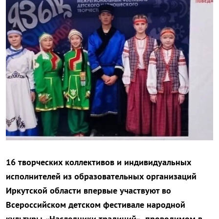
16 творческих коллективов и индивидуальных
исполнителей из образовательных организаций
Иркутской области впервые участвуют во
Всероссийском детском фестивале народной
культуры «Наследники традиций», проводимом в