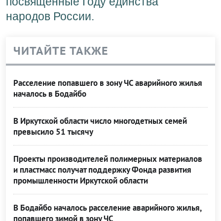
посвященные Году единства
народов России.
ЧИТАЙТЕ ТАКЖЕ
Расселение попавшего в зону ЧС аварийного жилья
началось в Бодайбо
В Иркутской области число многодетных семей
превысило 51 тысячу
Проекты производителей полимерных материалов
и пластмасс получат поддержку Фонда развития
промышленности Иркутской области
В Бодайбо началось расселение аварийного жилья,
попавшего зимой в зону ЧС