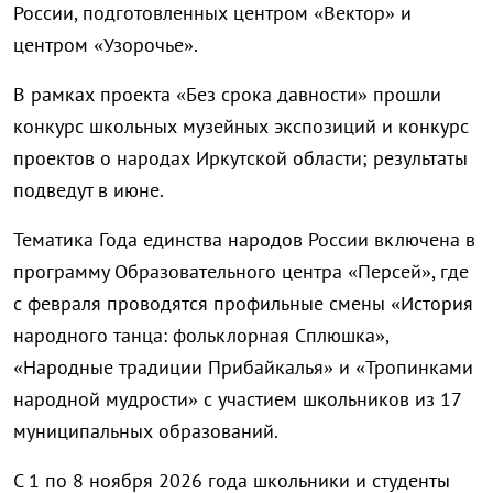
России, подготовленных центром «Вектор» и
центром «Узорочье».
В рамках проекта «Без срока давности» прошли
конкурс школьных музейных экспозиций и конкурс
проектов о народах Иркутской области; результаты
подведут в июне.
Тематика Года единства народов России включена в
программу Образовательного центра «Персей», где
с февраля проводятся профильные смены «История
народного танца: фольклорная Сплюшка»,
«Народные традиции Прибайкалья» и «Тропинками
народной мудрости» с участием школьников из 17
муниципальных образований.
С 1 по 8 ноября 2026 года школьники и студенты