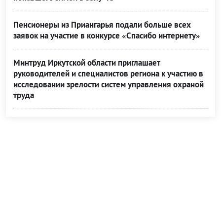
Пенсионеры из Приангарья подали больше всех
заявок на участие в конкурсе «Спасибо интернету»
Минтруд Иркутской области приглашает
руководителей и специалистов региона к участию в
исследовании зрелости систем управления охраной
труда