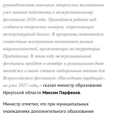
руководителями школьных творческих коллективов
уже начата подготовка к межрегиональному
фестивалю 2026 года. Проводится работа над
созданием творческих номеров, отражающих
межкультурный диалог. В программы включаются
совместные выступления коллективов разных
национальностей, проживающих на территории
Прибайкалья. В этом году межрегиональный
фестиваль пройдет в октябре в региональном доме
молодежи и вновь станет отборочным этапом для
Всероссийского фестиваля «Наследники традиций»,
но уже 2027 года
, – сказал министр образования
Иркутской области
Максим Парфенов
.
Министр отметил, что при муниципальных
учреждениях дополнительного образования