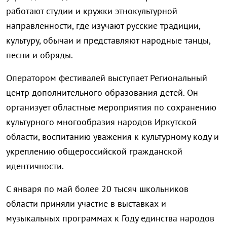
работают студии и кружки этнокультурной
направленности, где изучают русские традиции,
культуру, обычаи и представляют народные танцы,
песни и обряды.
Оператором фестивалей выступает Региональный
центр дополнительного образования детей. Он
организует областные мероприятия по сохранению
культурного многообразия народов Иркутской
области, воспитанию уважения к культурному коду и
укреплению общероссийской гражданской
идентичности.
С января по май более 20 тысяч школьников
области приняли участие в выставках и
музыкальных программах к Году единства народов