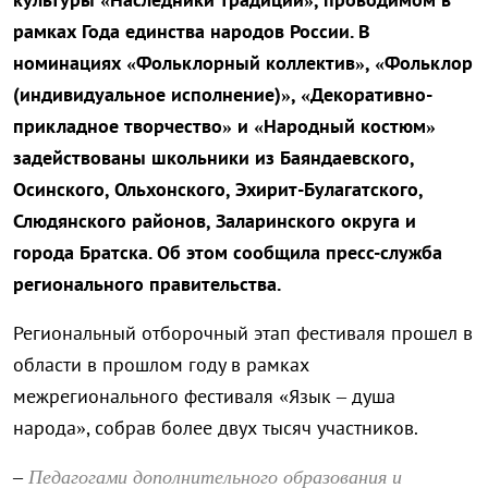
рамках Года единства народов России. В
номинациях «Фольклорный коллектив», «Фольклор
(индивидуальное исполнение)», «Декоративно-
прикладное творчество» и «Народный костюм»
задействованы школьники из Баяндаевского,
Осинского, Ольхонского, Эхирит-Булагатского,
Слюдянского районов, Заларинского округа и
города Братска. Об этом сообщила пресс-служба
регионального правительства.
Региональный отборочный этап фестиваля прошел в
области в прошлом году в рамках
межрегионального фестиваля «Язык – душа
народа», собрав более двух тысяч участников.
Педагогами дополнительного образования и
–