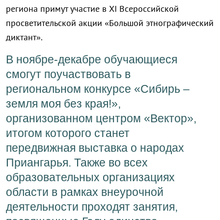
региона примут участие в XI Всероссийской
просветительской акции «Большой этнографический
диктант».
В ноябре-декабре обучающиеся
смогут поучаствовать в
региональном конкурсе «Сибирь –
земля моя без края!»,
организованном центром «Вектор»,
итогом которого станет
передвижная выставка о народах
Приангарья. Также во всех
образовательных организациях
области в рамках внеурочной
деятельности проходят занятия,