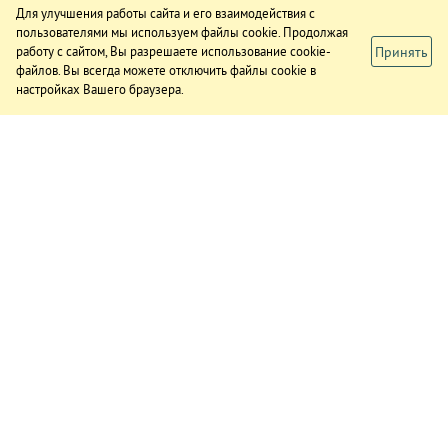
Для улучшения работы сайта и его взаимодействия с
пользователями мы используем файлы cookie. Продолжая
Принять
работу с сайтом, Вы разрешаете использование cookie-
файлов. Вы всегда можете отключить файлы cookie в
настройках Вашего браузера.
ИЗДАНИЕ
О газете
Подписка