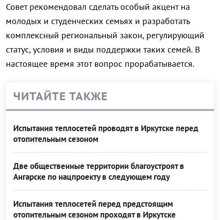
Совет рекомендовал сделать особый акцент на
молодых и студенческих семьях и разработать
комплексный региональный закон, регулирующий
статус, условия и виды поддержки таких семей. В
настоящее время этот вопрос прорабатывается.
ЧИТАЙТЕ ТАКЖЕ
Испытания теплосетей проводят в Иркутске перед
отопительным сезоном
Две общественные территории благоустроят в
Ангарске по нацпроекту в следующем году
Испытания теплосетей перед предстоящим
отопительным сезоном проходят в Иркутске