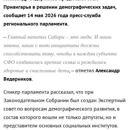
Приангарья в решении демографических задач,
сообщает 14 мая 2026 года пресс-служба
регионального парламента.
Главный капитал Сибири – это люди. И наши
–
законы, наши с вами инициативы должны
способствовать тому, чтобы в каждом субъекте
СФО создавались крепкие семьи и рождались
здоровые и счастливые дети
, – отметил
Александр
Ведерников
.
Спикер парламента рассказал, что при
Законодательном Собрании был создан Экспертный
совет по вопросам демографического развития, в
состав которого вошли не только депутаты, но и
представители основных социальных институтов.