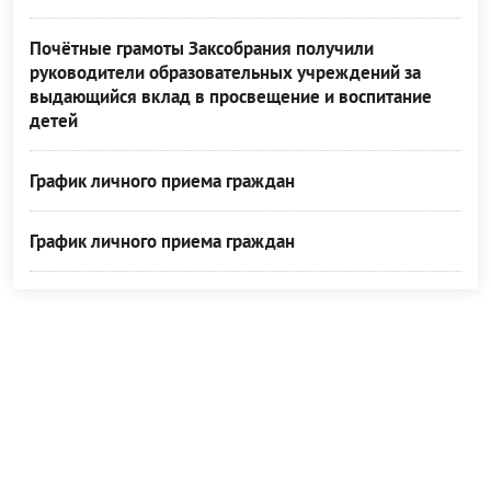
Почётные грамоты Заксобрания получили
руководители образовательных учреждений за
выдающийся вклад в просвещение и воспитание
детей
График личного приема граждан
График личного приема граждан