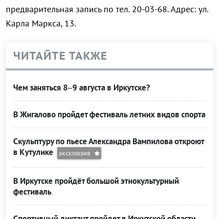
предварительная запись по тел. 20-03-68. Адрес: ул.
Карла Маркса, 13.
ЧИТАЙТЕ ТАКЖЕ
Чем заняться 8–9 августа в Иркутске?
В Жигалово пройдет фестиваль летних видов спорта
Скульптуру по пьесе Александра Вампилова откроют
в Кутулике
эксклюзив
В Иркутске пройдёт большой этнокультурный
фестиваль
Спортивный диктант пройдет в Иркутской области