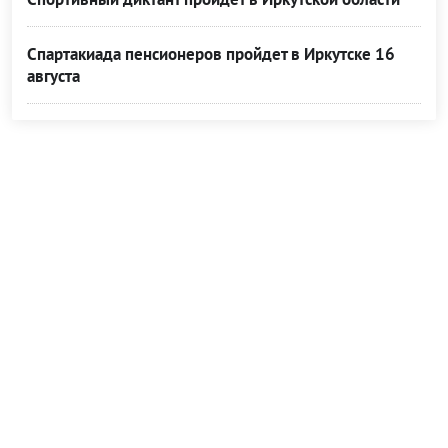
Спартакиада пенсионеров пройдет в Иркутске 16
августа