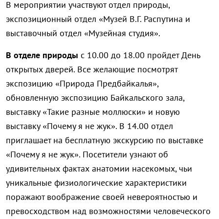
В мероприятии участвуют отдел природы,
экспозиционный отдел «Музей В.Г. Распутина и
выставочный отдел «Музейная студия».
В отделе природы
с 10.00 до 18.00 пройдет День
открытых дверей. Все желающие посмотрят
экспозицию «Природа Предбайкалья»,
обновленную экспозицию Байкальского зала,
выставку «Такие разные моллюски» и новую
выставку «Почему я не жук». В 14.00 отдел
приглашает на бесплатную экскурсию по выставке
«Почему я не жук». Посетители узнают об
удивительных фактах анатомии насекомых, чьи
уникальные физиологические характеристики
поражают воображение своей невероятностью и
превосходством над возможностями человеческого