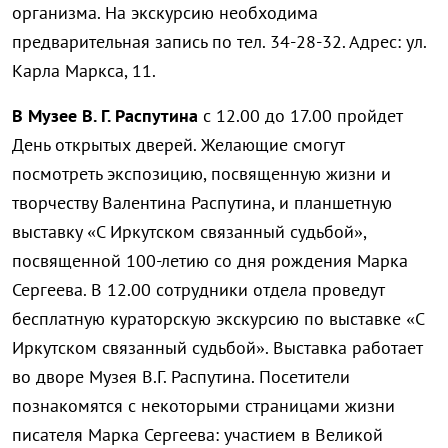
организма. На экскурсию необходима
предварительная запись по тел. 34-28-32. Адрес: ул.
Карла Маркса, 11.
В Музее В. Г. Распутина
с 12.00 до 17.00 пройдет
День открытых дверей. Желающие смогут
посмотреть экспозицию, посвященную жизни и
творчеству Валентина Распутина, и планшетную
выставку «С Иркутском связанный судьбой»,
посвященной 100-летию со дня рождения Марка
Сергеева. В 12.00 сотрудники отдела проведут
бесплатную кураторскую экскурсию по выставке «С
Иркутском связанный судьбой». Выставка работает
во дворе Музея В.Г. Распутина. Посетители
познакомятся с некоторыми страницами жизни
писателя Марка Сергеева: участием в Великой