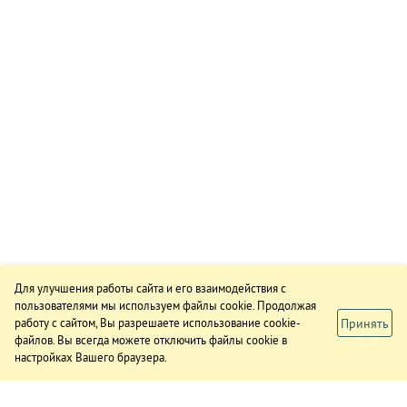
Для улучшения работы сайта и его взаимодействия с
пользователями мы используем файлы cookie. Продолжая
Принять
работу с сайтом, Вы разрешаете использование cookie-
файлов. Вы всегда можете отключить файлы cookie в
настройках Вашего браузера.