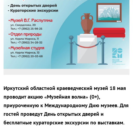
Иркутский областной краеведческий музей 18 мая
проводит акцию «Музейная волна» (0+),
приуроченную к Международному Дню музеев. Для
гостей проведут День открытых дверей и
бесплатные кураторские экскурсии по выставкам.