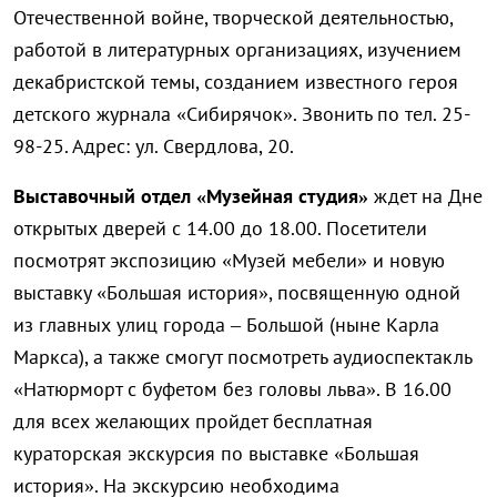
Отечественной войне, творческой деятельностью,
работой в литературных организациях, изучением
декабристской темы, созданием известного героя
детского журнала «Сибирячок». Звонить по тел. 25-
98-25. Адрес: ул. Свердлова, 20.
Выставочный отдел «Музейная студия»
ждет на Дне
открытых дверей с 14.00 до 18.00. Посетители
посмотрят экспозицию «Музей мебели» и новую
выставку «Большая история», посвященную одной
из главных улиц города – Большой (ныне Карла
Маркса), а также смогут посмотреть аудиоспектакль
«Натюрморт с буфетом без головы льва». В 16.00
для всех желающих пройдет бесплатная
кураторская экскурсия по выставке «Большая
история». На экскурсию необходима