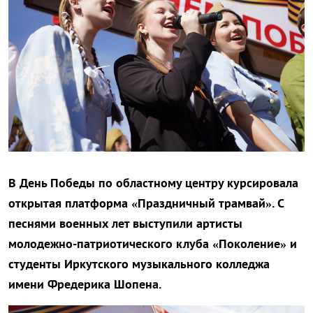
В День Победы по областному центру курсировала
открытая платформа «Праздничный трамвай». С
песнями военных лет выступили артисты
молодежно-патриотического клуба «Поколение» и
студенты Иркутского музыкального колледжа
имени Фредерика Шопена.