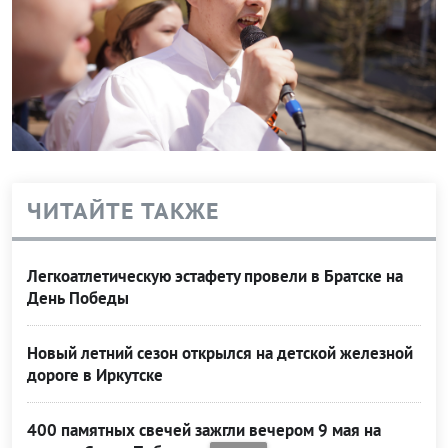
ЧИТАЙТЕ ТАКЖЕ
Легкоатлетическую эстафету провели в Братске на
День Победы
Новый летний сезон открылся на детской железной
дороге в Иркутске
400 памятных свечей зажгли вечером 9 мая на