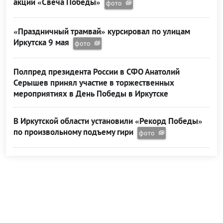
акции «Свеча Победы»
фото
«Праздничный трамвай» курсировал по улицам
Иркутска 9 мая
фото
Полпред президента России в СФО Анатолий
Серышев принял участие в торжественных
мероприятиях в День Победы в Иркутске
В Иркутской области установили «Рекорд Победы»
по произвольному подъему гири
фото