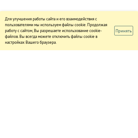
Для улучшения работы сайта и его взаимодействия с
пользователями мы используем файлы cookie. Продолжая
Принять
работу с сайтом, Вы разрешаете использование cookie-
файлов. Вы всегда можете отключить файлы cookie в
настройках Вашего браузера.
ИЗДАНИЕ
О газете