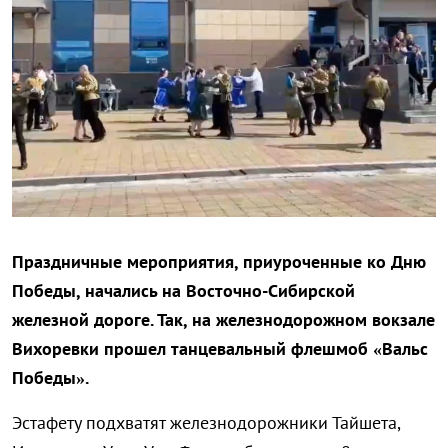
Праздничные мероприятия, приуроченные ко Дню
Победы, начались на Восточно-Сибирской
железной дороге. Так, на железнодорожном вокзале
Вихоревки прошел танцевальный флешмоб «Вальс
Победы».
Эстафету подхватят железнодорожники Тайшета,