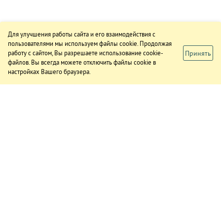
Для улучшения работы сайта и его взаимодействия с
пользователями мы используем файлы cookie. Продолжая
Принять
работу с сайтом, Вы разрешаете использование cookie-
файлов. Вы всегда можете отключить файлы cookie в
настройках Вашего браузера.
ИЗДАНИЕ