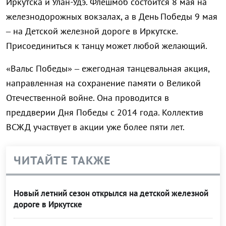
Иркутска и Улан-Удэ. Флешмоб состоится 8 мая на
железнодорожных вокзалах, а в День Победы 9 мая
– на Детской железной дороге в Иркутске.
Присоединиться к танцу может любой желающий.
«Вальс Победы» – ежегодная танцевальная акция,
направленная на сохранение памяти о Великой
Отечественной войне. Она проводится в
преддверии Дня Победы с 2014 года. Коллектив
ВСЖД участвует в акции уже более пяти лет.
ЧИТАЙТЕ ТАКЖЕ
Новый летний сезон открылся на детской железной
дороге в Иркутске