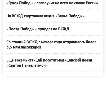
«Гудок Победы» прозвучит на всех вокзалах России
На ВСЖД стартовала акция «Вальс Победы»
«Поезд Победы» проедет по ВСЖД
Со станций ВСЖД с начала года отправилось более
3,5 млн пассажиров
Еще восемь станций посетит медицинский поезд
«Святой Пантелеймон»