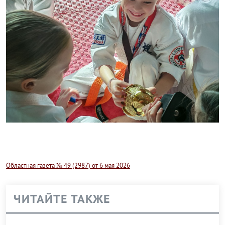
Областная газета № 49 (2987) от 6 мая 2026
ЧИТАЙТЕ ТАКЖЕ