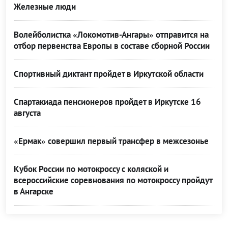
Железные люди
Волейболистка «Локомотив-Ангары» отправится на
отбор первенства Европы в составе сборной России
Спортивный диктант пройдет в Иркутской области
Спартакиада пенсионеров пройдет в Иркутске 16
августа
«Ермак» совершил первый трансфер в межсезонье
Кубок России по мотокроссу с коляской и
всероссийские соревнования по мотокроссу пройдут
в Ангарске