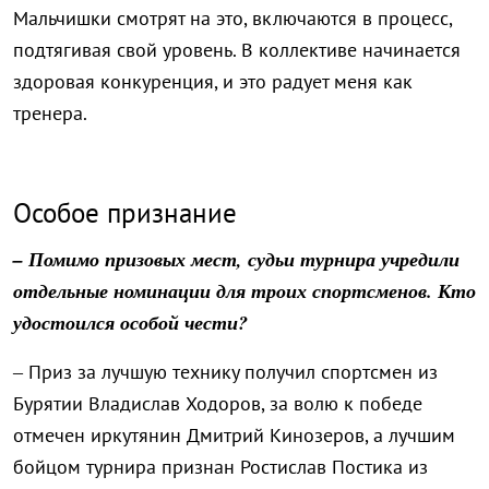
Мальчишки смотрят на это, включаются в процесс,
подтягивая свой уровень. В коллективе начинается
здоровая конкуренция, и это радует меня как
тренера.
Особое признание
– Помимо призовых мест, судьи турнира учредили
отдельные номинации для троих спортсменов. Кто
удостоился особой чести?
– Приз за лучшую технику получил спортсмен из
Бурятии Владислав Ходоров, за волю к победе
отмечен иркутянин Дмитрий Кинозеров, а лучшим
бойцом турнира признан Ростислав Постика из