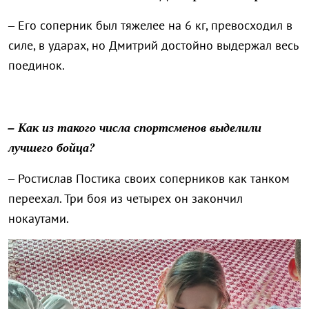
– Его соперник был тяжелее на 6 кг, превосходил в
силе, в ударах, но Дмитрий достойно выдержал весь
поединок.
– Как из такого числа спортсменов выделили
лучшего бойца?
– Ростислав Постика своих соперников как танком
переехал. Три боя из четырех он закончил
нокаутами.