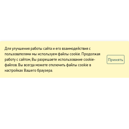
Для улучшения работы сайта и его взаимодействия с
пользователями мы используем файлы cookie. Продолжая
Принять
работу с сайтом, Вы разрешаете использование cookie-
файлов. Вы всегда можете отключить файлы cookie в
настройках Вашего браузера.