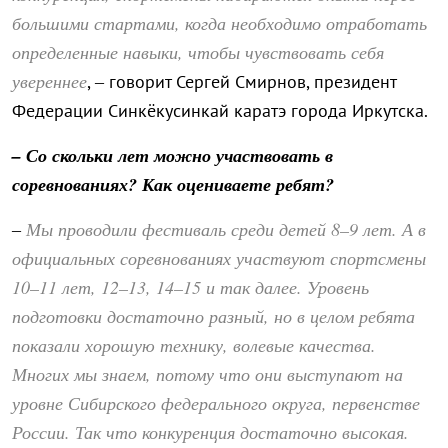
большими стартами, когда необходимо отработать
определенные навыки, чтобы чувствовать себя
увереннее
, – говорит Сергей Смирнов, президент
Федерации Синкёкусинкай каратэ города Иркутска.
– Со скольки лет можно участвовать в
соревнованиях? Как оцениваете ребят?
Мы проводили фестиваль среди детей 8–9 лет. А в
–
официальных соревнованиях участвуют спортсмены
10–11 лет, 12–13, 14–15 и так далее. Уровень
подготовки достаточно разный, но в целом ребята
показали хорошую технику, волевые качества.
Многих мы знаем, потому что они выступают на
уровне Сибирского федерального округа, первенстве
России. Так что конкуренция достаточно высокая.