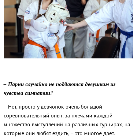
– Парни случайно не поддаются девушкам из
чувства симпатии?
– Нет, просто у девчонок очень большой
соревновательный опыт, за плечами каждой
множество выступлений на различных турнирах, на
которые они любят ездить, – это многое дает.