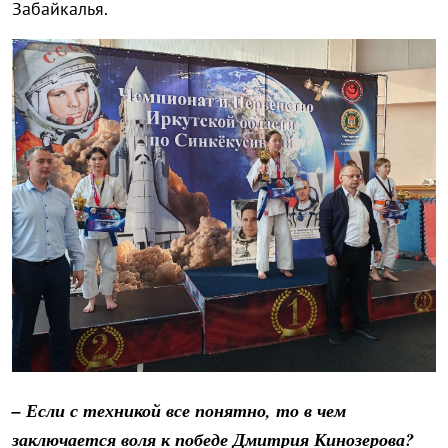
Забайкалья.
– Если с техникой все понятно, то в чем
заключается воля к победе Дмитрия Кинозерова?