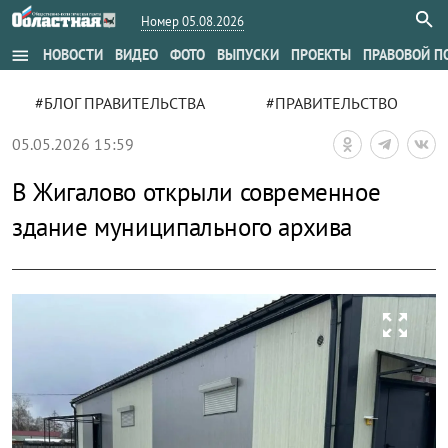
Номер 05.08.2026
menu
НОВОСТИ
ВИДЕО
ФОТО
ВЫПУСКИ
ПРОЕКТЫ
ПРАВОВОЙ П
#БЛОГ ПРАВИТЕЛЬСТВА
#ПРАВИТЕЛЬСТВО
05.05.2026 15:59
В Жигалово открыли современное
здание муниципального архива
zoom_out_map