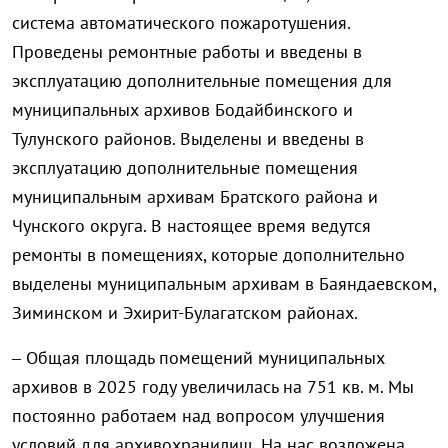
система автоматического пожаротушения.
Проведены ремонтные работы и введены в
эксплуатацию дополнительные помещения для
муниципальных архивов Бодайбинского и
Тулунского районов. Выделены и введены в
эксплуатацию дополнительные помещения
муниципальным архивам Братского района и
Чунского округа. В настоящее время ведутся
ремонты в помещениях, которые дополнительно
выделены муниципальным архивам в Баяндаевском,
Зиминском и Эхирит-Булагатском районах.
– Общая площадь помещений муниципальных
архивов в 2025 году увеличилась на 751 кв. м. Мы
постоянно работаем над вопросом улучшения
условий для архивохранилищ. На нас возложена