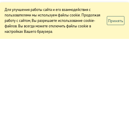
Для улучшения работы сайта и его взаимодействия с
пользователями мы используем файлы cookie. Продолжая
Принять
работу с сайтом, Вы разрешаете использование cookie-
файлов. Вы всегда можете отключить файлы cookie в
настройках Вашего браузера.
ИЗДАНИЕ
О газете