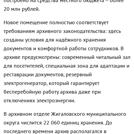
построено на средства местного бюджета – более
20 млн рублей.
Новое помещение полностью соответствует
требованиям архивного законодательства: здесь
созданы условия для надёжного хранения
документов и комфортной работы сотрудников. В
архиве предусмотрены: современный читальный зал
для посетителей, специальная зона для адаптации и
реставрации документов, резервный
электрогенератор, который гарантирует
бесперебойную работу архива даже при
отключениях электроэнергии.
В архивном отделе Жигаловского муниципального
округа числится 22 060 единиц хранения. До
последнего времени архив располагался в