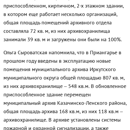
приспособленном, кирпичном, 2-х этажном здании,
в котором еще работает несколько организаций,
общая площадь помещений архивного отдела
составляла 72 кв. м, из них архивохранилища
занимали 39 кв. м и загружены они были на 100%.
Ольга Сыроватская напомнила, что в Приангарье в
прошлом году введены в эксплуатацию новые
помещения муниципального архива Иркутского
муниципального округа общей площадью 807 кв. м,
из них архивохранилище – 548 кв.м. В обновленное
приспособленное здание перемещен
муниципальный архив Казачинско-Ленского района,
общая площадь архива 168 кв.м, из них 118 кв.м –
архивохранилище. В архиве установлены системы
пожарной и охранной сигнализации, а также