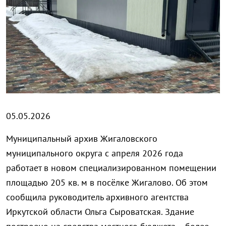
05.05.2026
Муниципальный архив Жигаловского
муниципального округа с апреля 2026 года
работает в новом специализированном помещении
площадью 205 кв. м в посёлке Жигалово. Об этом
сообщила руководитель архивного агентства
Иркутской области Ольга Сыроватская. Здание