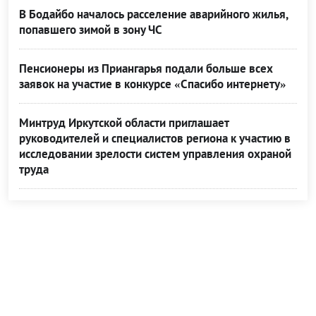
В Бодайбо началось расселение аварийного жилья,
попавшего зимой в зону ЧС
Пенсионеры из Приангарья подали больше всех
заявок на участие в конкурсе «Спасибо интернету»
Минтруд Иркутской области приглашает
руководителей и специалистов региона к участию в
исследовании зрелости систем управления охраной
труда