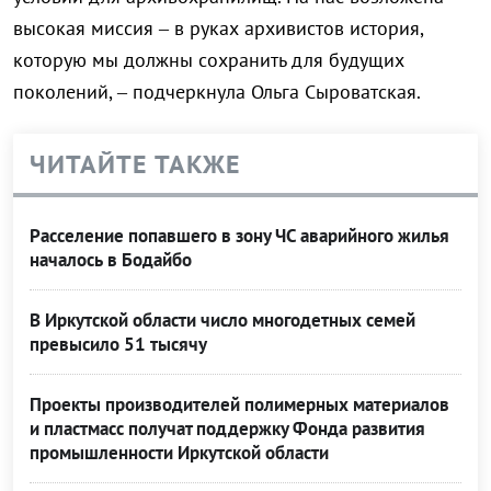
высокая миссия – в руках архивистов история,
которую мы должны сохранить для будущих
поколений, – подчеркнула Ольга Сыроватская.
ЧИТАЙТЕ ТАКЖЕ
Расселение попавшего в зону ЧС аварийного жилья
началось в Бодайбо
В Иркутской области число многодетных семей
превысило 51 тысячу
Проекты производителей полимерных материалов
и пластмасс получат поддержку Фонда развития
промышленности Иркутской области