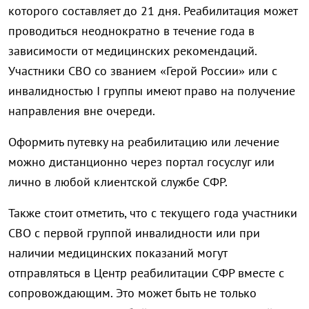
которого составляет до 21 дня. Реабилитация может
проводиться неоднократно в течение года в
зависимости от медицинских рекомендаций.
Участники СВО со званием «Герой России» или с
инвалидностью I группы имеют право на получение
направления вне очереди.
Оформить путевку на реабилитацию или лечение
можно дистанционно через портал госуслуг или
лично в любой клиентской службе СФР.
Также стоит отметить, что с текущего года участники
СВО с первой группой инвалидности или при
наличии медицинских показаний могут
отправляться в Центр реабилитации СФР вместе с
сопровождающим. Это может быть не только