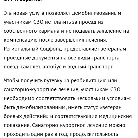
Эта новая услуга позволяет демобилизованным
участникам СВО не платить за проезд из
собственного кармана и не подавать заявление на
компенсацию после завершения лечения.
Региональный Соцфонд предоставляет ветеранам
проездные документы на все виды транспорта –
поезд, самолет, автобус и водный транспорт.
Чтобы получить путевку на реабилитацию или
санаторно-курортное лечение, участникам СВО
необходимо соответствовать нескольким условиям:
быть демобилизованным, иметь статус «ветеран
боевых действий» и соответствующие медицинские
показания. Санаторно-курортное лечение можно
проходить один раз в год, продолжительность