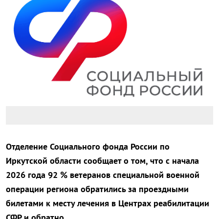
Отделение Социального фонда России по
Иркутской области сообщает о том, что с начала
2026 года 92 % ветеранов специальной военной
операции региона обратились за проездными
билетами к месту лечения в Центрах реабилитации
СФР и обратно.