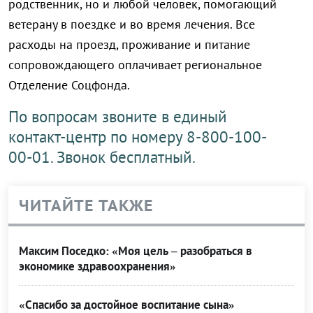
родственник, но и любой человек, помогающий
ветерану в поездке и во время лечения. Все
расходы на проезд, проживание и питание
сопровождающего оплачивает региональное
Отделение Соцфонда.
По вопросам звоните в единый
контакт-центр по номеру 8-800-100-
00-01. Звонок бесплатный.
ЧИТАЙТЕ ТАКЖЕ
Максим Поседко: «Моя цель – разобраться в
экономике здравоохранения»
«Спасибо за достойное воспитание сына»