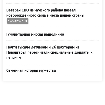
Ветеран СВО из Чунского района назвал
новорожденного сына в честь нашей страны
эксклюзив
Гуманитарная миссия выполнима
Почти тысяче летчикам и 26 шахтерам из
Приангарья пересчитали специальные доплаты к
пенсиям
Семейная история мужества