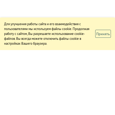
Для улучшения работы сайта и его взаимодействия с
пользователями мы используем файлы cookie. Продолжая
Принять
работу с сайтом, Вы разрешаете использование cookie-
файлов. Вы всегда можете отключить файлы cookie в
настройках Вашего браузера.
ИЗДАНИЕ