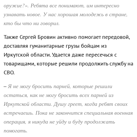
оружие?». Ребята все понимают, им интересно
узнавать новое. У нас хорошая молодежь в стране,
кто бы что ни говорил.
Также Сергей Бровин активно помогает передовой,
доставляя гуманитарные грузы бойцам из
Иркутской области. Удается даже пересечься с
товарищами, которые решили продолжить службу на
СВО.
Я не могу бросить парней, которые решили
–
остаться, как не могу бросить всех парней из
Иркутской области. Душу греет, когда ребят своих
встречаешь. Пока не закончится специальная военная
операция, я никуда не уйду и буду продолжать
помогать.