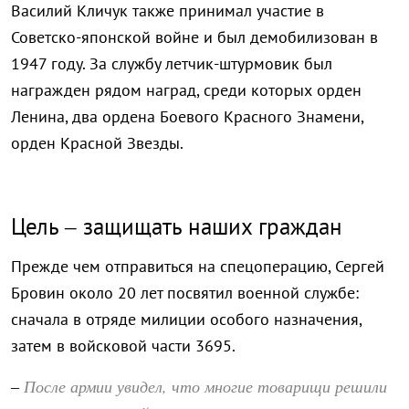
Василий Кличук также принимал участие в
Советско-японской войне и был демобилизован в
1947 году. За службу летчик-штурмовик был
награжден рядом наград, среди которых орден
Ленина, два ордена Боевого Красного Знамени,
орден Красной Звезды.
Цель – защищать наших граждан
Прежде чем отправиться на спецоперацию, Сергей
Бровин около 20 лет посвятил военной службе:
сначала в отряде милиции особого назначения,
затем в войсковой части 3695.
После армии увидел, что многие товарищи решили
–