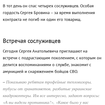
В тот день он спас четырех сослуживцев. Особая
гордость Сергея Бровина – за время выполнения
контракта не погиб ни один его товарищ.
Встречая сослуживцев
Сегодня Сергея Анатольевича приглашают на
встречи с подрастающим поколением, с которым он
делится воспоминаниями о службе, знакомит с
амуницией и снаряжением бойцов СВО.
Показываю ребятам трофейные тепловизоры,
–
тубусы от гранатометов, разбитые украинские
квадрокоптеры. Им все интересно, задают вопросы:
«А вы видели противника?», «Какое было у вас