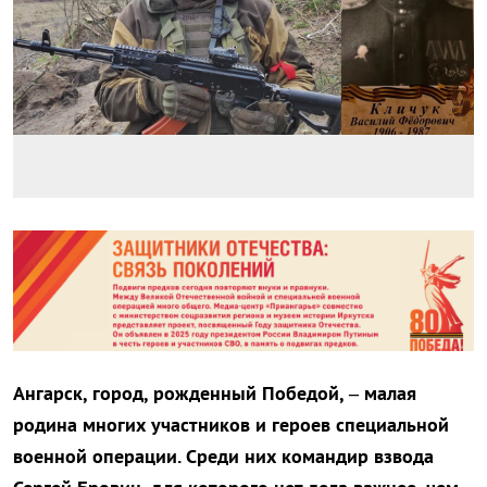
Ангарск, город, рожденный Победой, – малая
родина многих участников и героев специальной
военной операции. Среди них командир взвода