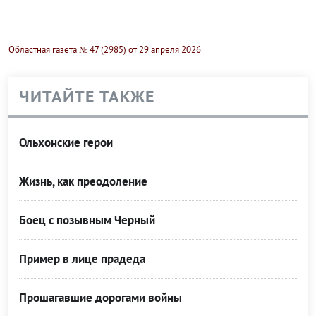
Областная газета № 47 (2985) от 29 апреля 2026
ЧИТАЙТЕ ТАКЖЕ
Ольхонские герои
Жизнь, как преодоление
Боец с позывным Черный
Пример в лице прадеда
Прошагавшие дорогами войны