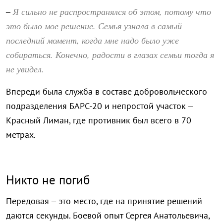
Я сильно не распространялся об этом, потому что
–
это было мое решение. Семья узнала в самый
последний момент, когда мне надо было уже
собираться. Конечно, радости в глазах семьи тогда я
не увидел.
Впереди была служба в составе добровольческого
подразделения БАРС-20 и непростой участок –
Красный Лиман, где противник был всего в 70
метрах.
Никто не погиб
Передовая – это место, где на принятие решений
даются секунды. Боевой опыт Сергея Анатольевича,