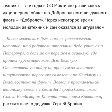
техника – в те годы в СССР активно развивалось
акционерное общество Добровольного воздушного
флота – «Добролет». Через некоторое время
молодой авиатехник и сам оказался за штурвалом.
Когда маленьким был, помню, рассказывали
–
историю, что родители отправили деда учиться в
Петербург, а дальше он перешел в авиаклуб, где
прошел курсы летчиков. Всю Великую
Отечественную войну он прослужил летчиком-
штурмовиком, перегонял самолеты по Лендлизу из
Владивостока на фронт. Воевал в прославленном
авиаполку вместе с дважды Героем Советского
Союза Владимиром Константиновичем Коккинаки
, –
рассказывает о дедушке Сергей Бровин.