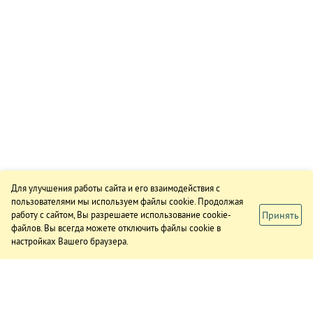
Для улучшения работы сайта и его взаимодействия с
пользователями мы используем файлы cookie. Продолжая
Принять
работу с сайтом, Вы разрешаете использование cookie-
файлов. Вы всегда можете отключить файлы cookie в
настройках Вашего браузера.