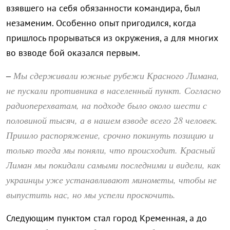
взявшего на себя обязанности командира, был
незаменим. Особенно опыт пригодился, когда
пришлось прорываться из окружения, а для многих
во взводе бой оказался первым.
Мы сдерживали южные рубежи Красного Лимана,
–
не пускали противника в населенный пункт. Согласно
радиоперехватам, на подходе было около шести с
половиной тысяч, а в нашем взводе всего 28 человек.
Пришло распоряжение, срочно покинуть позицию и
только тогда мы поняли, что происходит. Красный
Лиман мы покидали самыми последними и видели, как
украинцы уже устанавливают минометы, чтобы не
выпустить нас, но мы успели проскочить.
Следующим пунктом стал город Кременная, а до