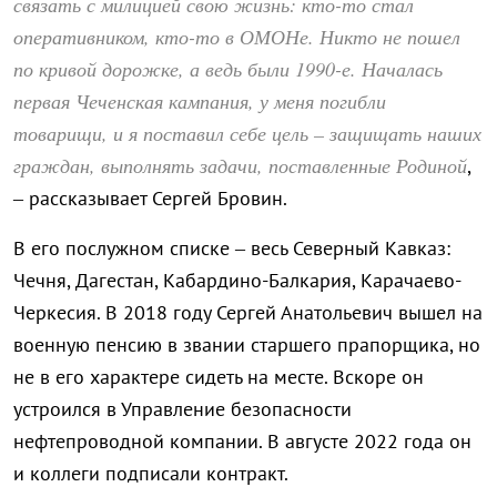
связать с милицией свою жизнь: кто-то стал
оперативником, кто-то в ОМОНе. Никто не пошел
по кривой дорожке, а ведь были 1990-е. Началась
первая Чеченская кампания, у меня погибли
товарищи, и я поставил себе цель – защищать наших
граждан, выполнять задачи, поставленные Родиной
,
– рассказывает Сергей Бровин.
В его послужном списке – весь Северный Кавказ:
Чечня, Дагестан, Кабардино-Балкария, Карачаево-
Черкесия. В 2018 году Сергей Анатольевич вышел на
военную пенсию в звании старшего прапорщика, но
не в его характере сидеть на месте. Вскоре он
устроился в Управление безопасности
нефтепроводной компании. В августе 2022 года он
и коллеги подписали контракт.