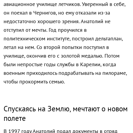
авиационное училище летчиков. Уверенный в себе,
он поехал в Чернигов, но ему отказали из-за
недостаточно хорошего зрения. Анатолий не
отступил от мечты. Год проучился в
политехническом институте, построил дельтаплан,
летал на нем. Со второй попытки поступил в
училище, окончив его с золотой медалью. Потом
были непростые годы службы в Карелии, когда
военным приходилось подрабатывать на пилораме,
чтобы прокормить семью.
Спускаясь на Землю, мечтают о новом
полете
В 1997 году Анатолий подал документы в отряд