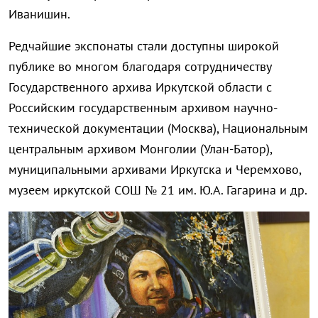
Иванишин.
Редчайшие экспонаты стали доступны широкой
публике во многом благодаря сотрудничеству
Государственного архива Иркутской области с
Российским государственным архивом научно-
технической документации (Москва), Национальным
центральным архивом Монголии (Улан-Батор),
муниципальными архивами Иркутска и Черемхово,
музеем иркутской СОШ № 21 им. Ю.А. Гагарина и др.