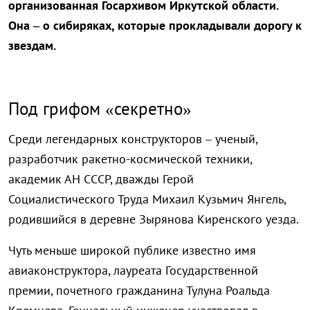
организованная Госархивом Иркутской области.
Она – о сибиряках, которые прокладывали дорогу к
звездам.
Под грифом «секретно»
Среди легендарных конструкторов – ученый,
разработчик ракетно-космической техники,
академик АН СССР, дважды Герой
Социалистического Труда Михаил Кузьмич Янгель,
родившийся в деревне Зырянова Киренского уезда.
Чуть меньше широкой публике известно имя
авиаконструктора, лауреата Государственной
премии, почетного гражданина Тулуна Роальда