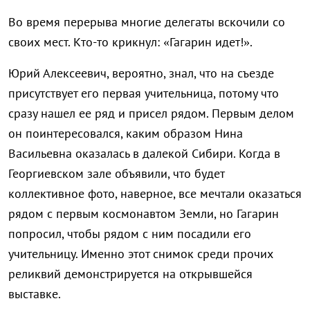
Во время перерыва многие делегаты вскочили со
своих мест. Кто-то крикнул: «Гагарин идет!».
Юрий Алексеевич, вероятно, знал, что на съезде
присутствует его первая учительница, потому что
сразу нашел ее ряд и присел рядом. Первым делом
он поинтересовался, каким образом Нина
Васильевна оказалась в далекой Сибири. Когда в
Георгиевском зале объявили, что будет
коллективное фото, наверное, все мечтали оказаться
рядом с первым космонавтом Земли, но Гагарин
попросил, чтобы рядом с ним посадили его
учительницу. Именно этот снимок среди прочих
реликвий демонстрируется на открывшейся
выставке.