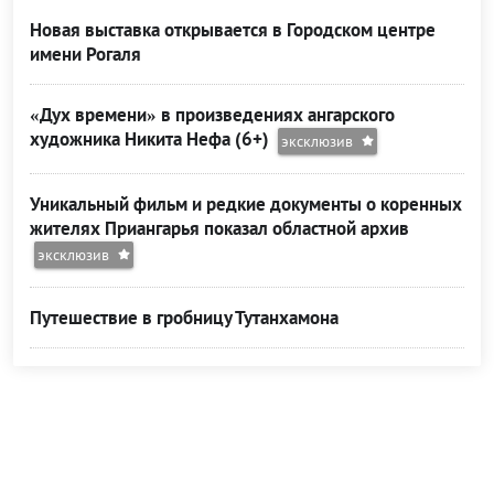
Новая выставка открывается в Городском центре
имени Рогаля
«Дух времени» в произведениях ангарского
художника Никита Нефа (6+)
эксклюзив
Уникальный фильм и редкие документы о коренных
жителях Приангарья показал областной архив
эксклюзив
Путешествие в гробницу Тутанхамона