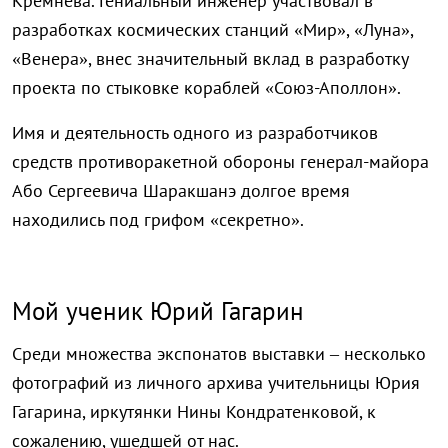
Кремнева. Гениальный инженер участвовал в
разработках космических станций «Мир», «Луна»,
«Венера», внес значительный вклад в разработку
проекта по стыковке кораблей «Союз-Аполлон».
Имя и деятельность одного из разработчиков
средств противоракетной обороны генерал-майора
Або Сергеевича Шаракшанэ долгое время
находились под грифом «секретно».
Мой ученик Юрий Гагарин
Среди множества экспонатов выставки – несколько
фотографий из личного архива учительницы Юрия
Гагарина, иркутянки Нины Кондратенковой, к
сожалению, ушедшей от нас.