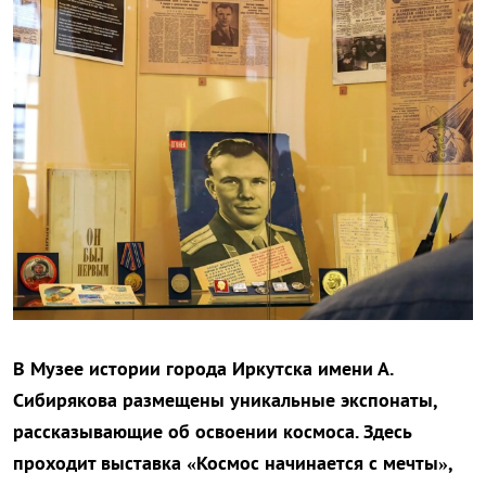
В Музее истории города Иркутска имени А.
Сибирякова размещены уникальные экспонаты,
рассказывающие об освоении космоса. Здесь
проходит выставка «Космос начинается с мечты»,