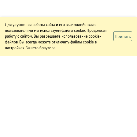
Для улучшения работы сайта и его взаимодействия с
пользователями мы используем файлы cookie. Продолжая
Принять
работу с сайтом, Вы разрешаете использование cookie-
файлов. Вы всегда можете отключить файлы cookie в
настройках Вашего браузера.
ИЗДАНИЕ