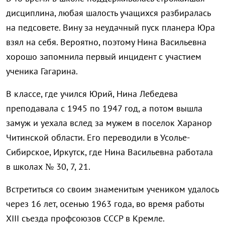
дисциплина, любая шалость учащихся разбиралась
на педсовете. Вину за неудачный пуск планера Юра
взял на себя. Вероятно, поэтому Нина Васильевна
хорошо запомнила первый инцидент с участием
ученика Гагарина.
В классе, где учился Юрий, Нина Лебедева
преподавала с 1945 по 1947 год, а потом вышла
замуж и уехала вслед за мужем в поселок Харанор
Читинской области. Его переводили в Усолье-
Сибирское, Иркутск, где Нина Васильевна работала
в школах № 30, 7, 21.
Встретиться со своим знаменитым учеником удалось
через 16 лет, осенью 1963 года, во время работы
XIII съезда профсоюзов СССР в Кремле.