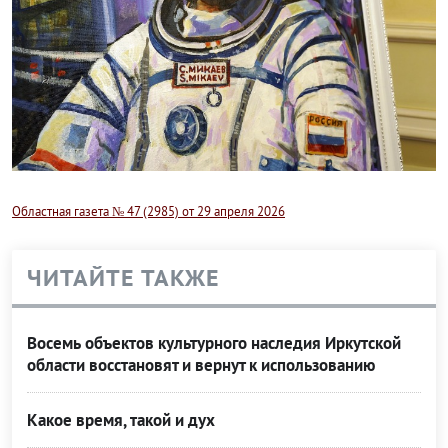
Областная газета № 47 (2985) от 29 апреля 2026
ЧИТАЙТЕ ТАКЖЕ
Восемь объектов культурного наследия Иркутской
области восстановят и вернут к использованию
Какое время, такой и дух