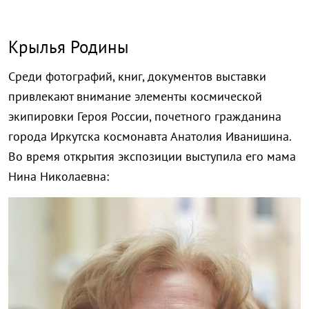
Крылья Родины
Среди фотографий, книг, документов выставки
привлекают внимание элементы космической
экипировки Героя России, почетного гражданина
города Иркутска космонавта Анатолия Иванишина.
Во время открытия экспозиции выступила его мама
Нина Николаевна: