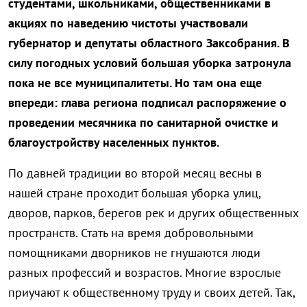
студентами, школьниками, общественниками в
акциях по наведению чистоты участвовали
губернатор и депутаты областного Заксобрания. В
силу погодных условий большая уборка затронула
пока не все муниципалитеты. Но там она еще
впереди: глава региона подписал распоряжение о
проведении месячника по санитарной очистке и
благоустройству населенных пунктов.
По давней традиции во второй месяц весны в
нашей стране проходит большая уборка улиц,
дворов, парков, берегов рек и других общественных
пространств. Стать на время добровольными
помощниками дворников не гнушаются люди
разных профессий и возрастов. Многие взрослые
приучают к общественному труду и своих детей. Так,