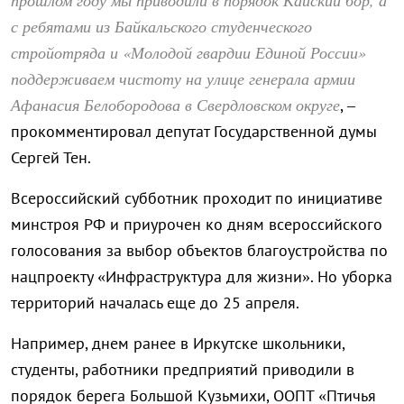
с ребятами из Байкальского студенческого
стройотряда и «Молодой гвардии Единой России»
поддерживаем чистоту на улице генерала армии
Афанасия Белобородова в Свердловском округе
, –
прокомментировал депутат Государственной думы
Сергей Тен.
Всероссийский субботник проходит по инициативе
минстроя РФ и приурочен ко дням всероссийского
голосования за выбор объектов благоустройства по
нацпроекту «Инфраструктура для жизни». Но уборка
территорий началась еще до 25 апреля.
Например, днем ранее в Иркутске школьники,
студенты, работники предприятий приводили в
порядок берега Большой Кузьмихи, ООПТ «Птичья