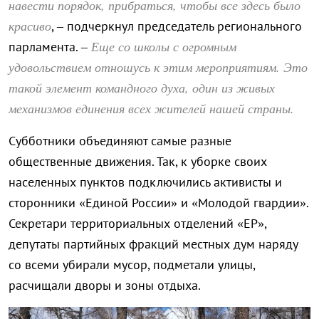
навести порядок, прибраться, чтобы все здесь было
красиво
, – подчеркнул председатель регионального
Еще со школы с огромным
парламента. –
удовольствием отношусь к этим мероприятиям. Это
такой элемент командного духа, один из живых
механизмов единения всех жителей нашей страны.
Субботники объединяют самые разные
общественные движения. Так, к уборке своих
населенных пунктов подключились активисты и
сторонники «Единой России» и «Молодой гвардии».
Секретари территориальных отделений «ЕР»,
депутаты партийных фракций местных дум наряду
со всеми убирали мусор, подметали улицы,
расчищали дворы и зоны отдыха.