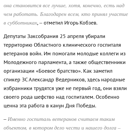
она становится все лучше, хотя, конечно, есть над
чем работать. Благодарен всем, кто принял участие
в субботниках
, – отметил Игорь Кобзев.
Депутаты Заксобрания 25 апреля убирали
территорию Областного клинического госпиталя
ветеранов войн. Им помогали молодые коллеги из
Молодежного парламента, а также общественники
организации «Боевое братство». Как заметил
спикер ЗС Александр Ведерников, здесь народные
избранники трудятся уже не первый год, они взяли
своего рода шефство над госпиталем. Особенно
ценна эта работа в канун Дня Победы.
Именно госпиталь ветеранов считаем таким
–
объектом, в котором дело чести и нашего долга –