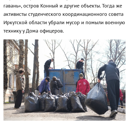
гавань», остров Конный и другие объекты. Тогда же
активисты студенческого координационного совета
Иркутской области убрали мусор и помыли военную
технику у Дома офицеров.