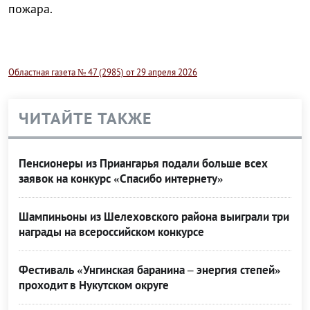
пожара.
Областная газета № 47 (2985) от 29 апреля 2026
ЧИТАЙТЕ ТАКЖЕ
Пенсионеры из Приангарья подали больше всех
заявок на конкурс «Спасибо интернету»
Шампиньоны из Шелеховского района выиграли три
награды на всероссийском конкурсе
Фестиваль «Унгинская баранина – энергия степей»
проходит в Нукутском округе