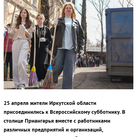
25 апреля жители Иркутской области
присоединились к Всероссийскому субботнику. В
столице Приангарья вместе с работниками
различных предприятий и организаций,