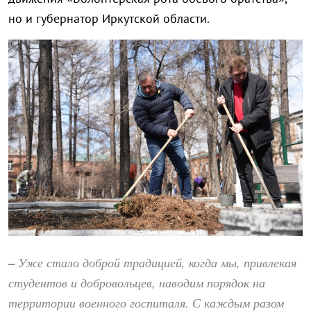
но и губернатор Иркутской области.
Уже стало доброй традицией, когда мы, привлекая
–
студентов и добровольцев, наводим порядок на
территории военного госпиталя. С каждым разом