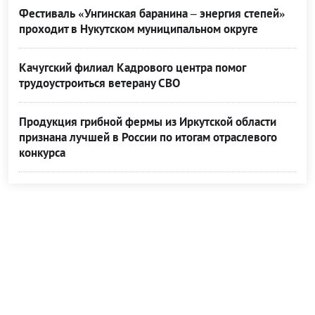
Фестиваль «Унгинская баранина – энергия степей»
проходит в Нукутском муниципальном округе
Качугский филиал Кадрового центра помог
трудоустроиться ветерану СВО
Продукция грибной фермы из Иркутской области
признана лучшей в России по итогам отраслевого
конкурса