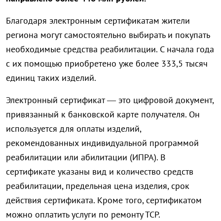
Благодаря электронным сертификатам жители
региона могут самостоятельно выбирать и покупать
необходимые средства реабилитации. С начала года
с их помощью приобретено уже более 333,5 тысяч
единиц таких изделий.
Электронный сертификат — это цифровой документ,
привязанный к банковской карте получателя. Он
используется для оплаты изделий,
рекомендованных индивидуальной программой
реабилитации или абилитации (ИПРА). В
сертификате указаны вид и количество средств
реабилитации, предельная цена изделия, срок
действия сертификата. Кроме того, сертификатом
можно оплатить услуги по ремонту ТСР.