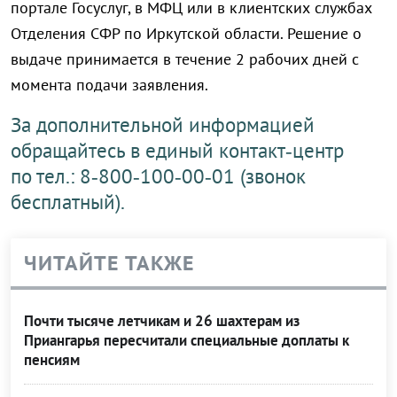
портале Госуслуг, в МФЦ или в клиентских службах
Отделения СФР по Иркутской области. Решение о
выдаче принимается в течение 2 рабочих дней с
момента подачи заявления.
За дополнительной информацией
обращайтесь в единый контакт‑центр
по тел.: 8‑800‑100‑00‑01 (звонок
бесплатный).
ЧИТАЙТЕ ТАКЖЕ
Почти тысяче летчикам и 26 шахтерам из
Приангарья пересчитали специальные доплаты к
пенсиям