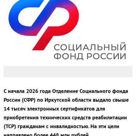
С начала 2026 года Отделение Социального фонда
России (СФР) по Иркутской области выдало свыше
14 тысяч электронных сертификатов для
приобретения технических средств реабилитации
(ТСР) гражданам с инвалидностью. На эти цели
направлено более 448 млн рублей.