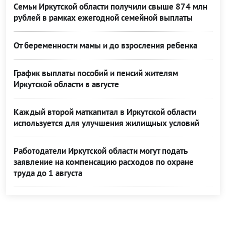
Семьи Иркутской области получили свыше 874 млн
рублей в рамках ежегодной семейной выплаты
От беременности мамы и до взросления ребенка
График выплаты пособий и пенсий жителям
Иркутской области в августе
Каждый второй маткапитал в Иркутской области
используется для улучшения жилищных условий
Работодатели Иркутской области могут подать
заявление на компенсацию расходов по охране
труда до 1 августа