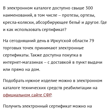
В электронном каталоге доступно свыше 300
наименований, в том числе – протезы, ортезы,
кресла‑коляски, абсорбирующее бельё и другое. Где
и как использовать сертификат?
На сегодняшний день в Иркутской области 79
торговых точек принимают электронные
сертификаты. Также доступна покупка в
интернет‑магазинах – с доставкой в пункт выдачи
или прямо на дом.
Подобрать нужное изделие можно в электронном
каталоге технических средств реабилитации на
официальном сайте СФР
.
Получить электронный сертификат можно на