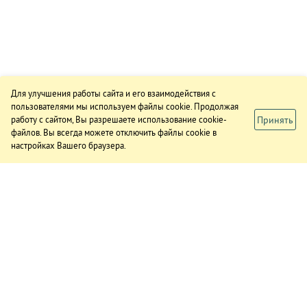
Для улучшения работы сайта и его взаимодействия с
пользователями мы используем файлы cookie. Продолжая
Принять
работу с сайтом, Вы разрешаете использование cookie-
файлов. Вы всегда можете отключить файлы cookie в
настройках Вашего браузера.