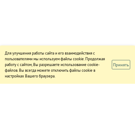
Для улучшения работы сайта и его взаимодействия с
пользователями мы используем файлы cookie. Продолжая
Принять
работу с сайтом, Вы разрешаете использование cookie-
файлов. Вы всегда можете отключить файлы cookie в
настройках Вашего браузера.