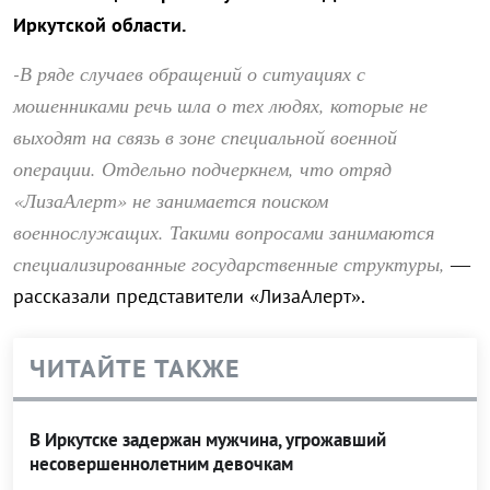
Иркутской области.
-В ряде случаев обращений о ситуациях с
мошенниками речь шла о тех людях, которые не
выходят на связь в зоне специальной военной
операции. Отдельно подчеркнем, что отряд
«ЛизаАлерт» не занимается поиском
военнослужащих. Такими вопросами занимаются
специализированные государственные структуры,
—
рассказали представители «ЛизаАлерт».
ЧИТАЙТЕ ТАКЖЕ
В Иркутске задержан мужчина, угрожавший
несовершеннолетним девочкам