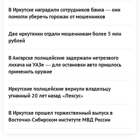
В Иркутске наградили сотрудников банка — они
помогли уберечь горожан от мошенников
Две иркутянки отдали мошенникам более 5 млн
рублей
В Ангарске полицейские задержали нетрезвого
лихача на УАЗе — для остановки авто пришлось
применить оружие
Иркутские полицейские вернули владельцу
угнанный 20 лет назад «Лексус»
В Иркутске прошел торжественный выпуск в
Восточно‑Сибирском институте МВД России