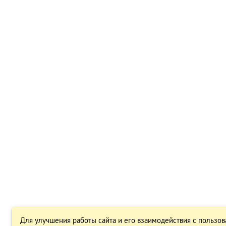
Для улучшения работы сайта и его взаимодействия с пользов