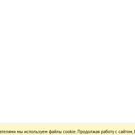
ателями мы используем файлы cookie. Продолжая работу с сайтом,