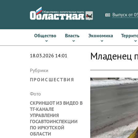
Выпуск от 05
Общество
Власть
Экономика
Террит
Младенец п
18.03.2026 14:01
Рубрики
ПРОИСШЕСТВИЯ
Фото
СКРИНШОТ ИЗ ВИДЕО В
ТГ-КАНАЛЕ
УПРАВЛЕНИЯ
ГОСАВТОИНСПЕКЦИИ
ПО ИРКУТСКОЙ
ОБЛАСТИ