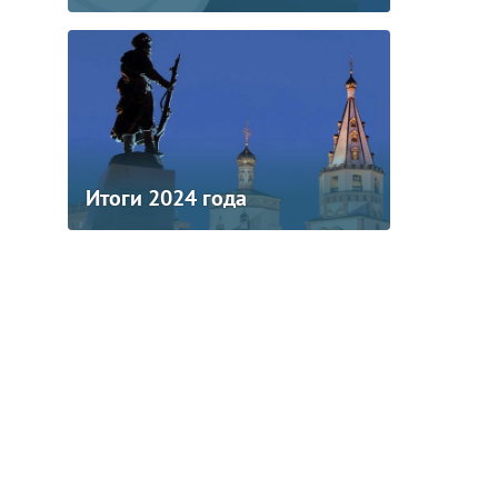
Итоги 2024 года