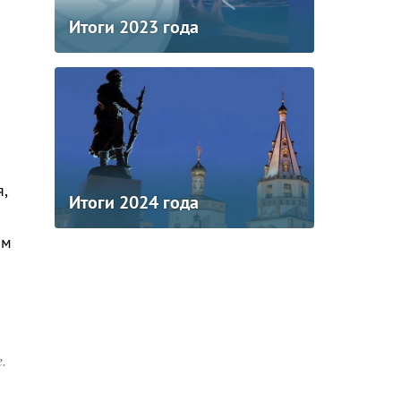
Итоги 2023 года
,
Итоги 2024 года
ом
.