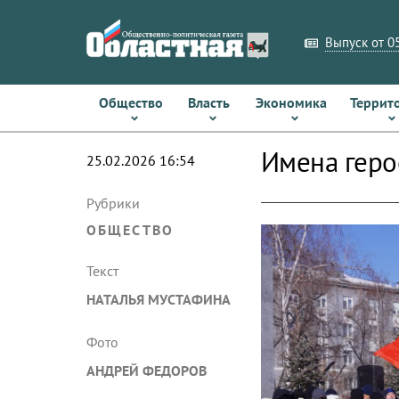
Выпуск от 05
Общество
Власть
Экономика
Террит
Имена геро
25.02.2026 16:54
Рубрики
ОБЩЕСТВО
Текст
НАТАЛЬЯ МУСТАФИНА
Фото
АНДРЕЙ ФЕДОРОВ