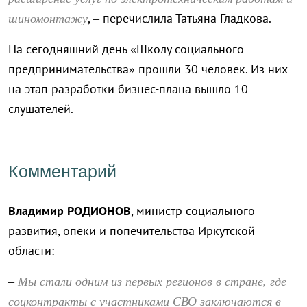
шиномонтажу
, – перечислила Татьяна Гладкова.
На сегодняшний день «Школу социального
предпринимательства» прошли 30 человек. Из них
на этап разработки бизнес-плана вышло 10
слушателей.
Комментарий
Владимир РОДИОНОВ
, министр социального
развития, опеки и попечительства Иркутской
области:
Мы стали одним из первых регионов в стране, где
–
соцконтракты с участниками СВО заключаются в