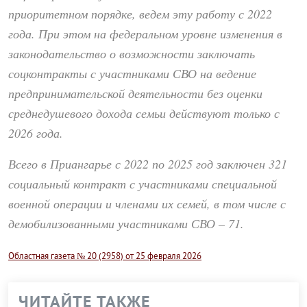
приоритетном порядке, ведем эту работу с 2022
года. При этом на федеральном уровне изменения в
законодательство о возможности заключать
соцконтракты с участниками СВО на ведение
предпринимательской деятельности без оценки
среднедушевого дохода семьи действуют только с
2026 года.
Всего в Приангарье с 2022 по 2025 год заключен 321
социальный контракт с участниками специальной
военной операции и членами их семей, в том числе с
демобилизованными участниками СВО – 71.
Областная газета № 20 (2958) от 25 февраля 2026
ЧИТАЙТЕ ТАКЖЕ