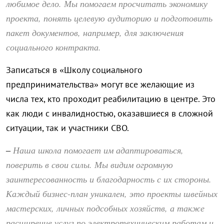
любимое дело. Мы помогаем просчитать экономику
проекта, понять целевую аудиторию и подготовить
пакет документов, например, для заключения
социального контракта.
Записаться в «Школу социального
предпринимательства» могут все желающие из
числа тех, кто проходит реабилитацию в центре. Это
как люди с инвалидностью, оказавшиеся в сложной
ситуации, так и участники СВО.
Наша школа помогает им адаптироваться,
–
поверить в свои силы. Мы видим огромную
заинтересованность и благодарность с их стороны.
Каждый бизнес-план уникален, это проекты швейных
мастерских, личных подсобных хозяйств, а также
расширение услуг по электротехническим работам и