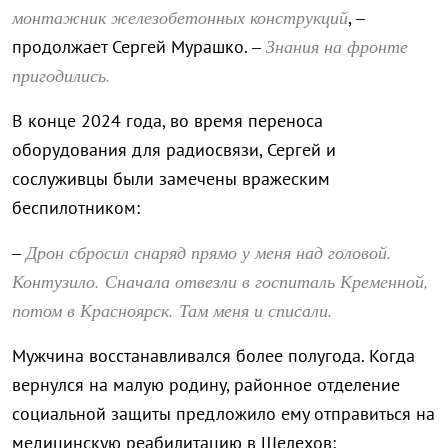
монтажник железобетонных конструкций
, –
Знания на фронте
продолжает Сергей Мурашко. –
пригодились.
В конце 2024 года, во время переноса
оборудования для радиосвязи, Сергей и
сослуживцы были замечены вражеским
беспилотником:
Дрон сбросил снаряд прямо у меня над головой.
–
Контузило. Сначала отвезли в госпиталь Кременной,
потом в Красноярск. Там меня и списали.
Мужчина восстанавливался более полугода. Когда
вернулся на малую родину, районное отделение
социальной защиты предложило ему отправиться на
медицинскую реабилитацию в Шелехов: