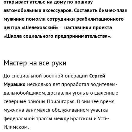
открывает ателье на дому по пошиву
автомобильных аксессуаров. Составить бизнес-план
мужчине помогли сотрудники реабилитационного
центра «Шелеховский» – наставники проекта
«Школа социального предпринимательства».
Мастер на все руки
До специальной военной операции
Сергей
Мурашко
несколько лет проработал водителем-
дальнобойщиком, доставляя уголь в отдаленные
северные районы Приангарья. В зимнее время
мужчина занимался обслуживанием участка
федеральной трассы между Братском и Усть-
Илимском.