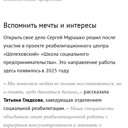
Вспомнить мечты и интересы
Открыть свое дело Сергей Мурашко решил после
участия в проекте реабилитационного центра
«Шелеховский» «Школа социального
предпринимательства». Это направление работы
здесь появилось в 2025 году.
Мы помогаем людям не только восстановиться, но
–
и понять, куда двигаться дальше
, – рассказала
Татьяна Гладкова
, заведующая отделением
Наши специалисты
социальной реабилитации. –
объединили опыт реабилитационной работы с
карьерным консультированием и знаниями о