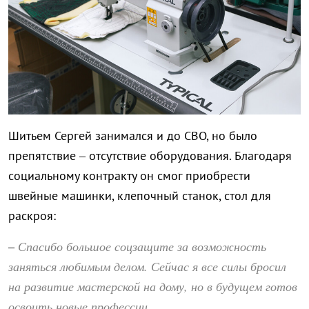
Шитьем Сергей занимался и до СВО, но было
препятствие – отсутствие оборудования. Благодаря
социальному контракту он смог приобрести
швейные машинки, клепочный станок, стол для
раскроя:
Спасибо большое соцзащите за возможность
–
заняться любимым делом. Сейчас я все силы бросил
на развитие мастерской на дому, но в будущем готов
освоить новые профессии.