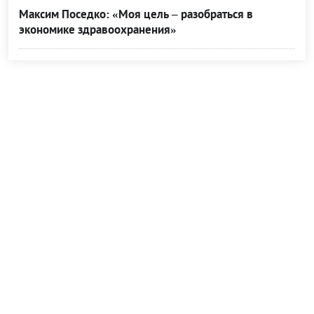
Максим Поседко: «Моя цель – разобраться в
экономике здравоохранения»