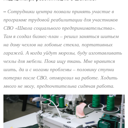
Сотрудники центра позвали принять участие в
–
программе трудовой реабилитации для участников
СВО «Школа социального предпринимательства».
Там я создал бизнес-план – решил заняться шитьем
на дому чехлов на лобовые стекла, портативных
гаражей. А когда уйдут морозы, буду изготавливать
чехлы для мебели. Пока ищу ткань. Мне нравится
шить, да и с ногами проблемы – половину ступни
потерял после СВО, отморозил на работе. Ходить
много не могу, предпочтительна сидячая работа.