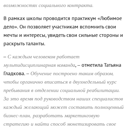
возможностях социального контракта.
В рамках школы проводится практикум «Любимое
дело». Он позволяет участникам вспомнить свои
мечты и интересы, увидеть свои сильные стороны и
раскрыть таланты.
С каждым человеком работает
–
мультидисциплинарная команда
, – отметила Татьяна
Обучение построено таким образом,
Гладкова. –
чтобы органично вписаться в двухнедельный курс
пребывания в отделении социальной реабилитации.
За это время под руководством наших специалистов
каждый желающий может составить полноценный
бизнес-план, разработать маркетинговую
стратегию и найти способ монетизировать свое