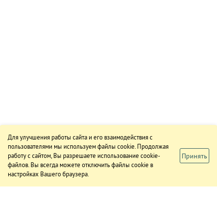
Для улучшения работы сайта и его взаимодействия с
пользователями мы используем файлы cookie. Продолжая
Принять
работу с сайтом, Вы разрешаете использование cookie-
файлов. Вы всегда можете отключить файлы cookie в
настройках Вашего браузера.