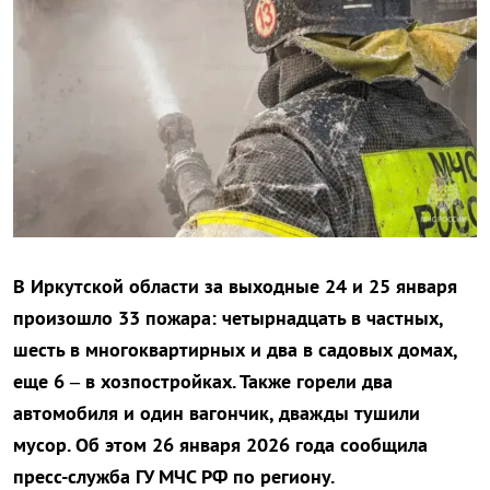
В Иркутской области за выходные 24 и 25 января
произошло 33 пожара: четырнадцать в частных,
шесть в многоквартирных и два в садовых домах,
еще 6 – в хозпостройках. Также горели два
автомобиля и один вагончик, дважды тушили
мусор. Об этом 26 января 2026 года сообщила
пресс-служба ГУ МЧС РФ по региону.