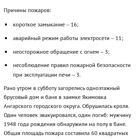
Причины пожаров:
короткое замыкание – 16;
аварийный режим работы электросети – 11;
неосторожное обращение с огнем – 3;
несоблюдение правил пожарной безопасности
при эксплуатации печи – 3.
Рано утром в субботу загорелись одноэтажный
брусовый дом и баня в заимке Якимовка
Ангарского городского округа. Обрушилась кроля.
Один человек эвакуировался, один погиб: мужчину
1948 года рождения обнаружили на полу в бане.
Общая площадь пожара составила 60 квадратных