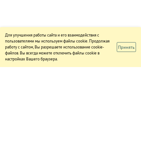
Для улучшения работы сайта и его взаимодействия с
пользователями мы используем файлы cookie. Продолжая
Принять
работу с сайтом, Вы разрешаете использование cookie-
файлов. Вы всегда можете отключить файлы cookie в
настройках Вашего браузера.