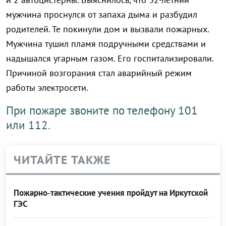
мужчина проснулся от запаха дыма и разбудил
родителей. Те покинули дом и вызвали пожарных.
Мужчина тушил пламя подручными средствами и
надышался угарным газом. Его госпитализировали.
Причиной возгорания стал аварийный режим
работы электросети.
При пожаре звоните по телефону 101
или 112.
ЧИТАЙТЕ ТАКЖЕ
Пожарно‑тактические учения пройдут на Иркутской
ГЭС