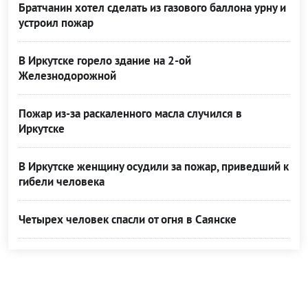
Братчанин хотел сделать из газового баллона урну и
устроил пожар
В Иркутске горело здание на 2-ой
Железнодорожной
Пожар из-за раскаленного масла случился в
Иркутске
В Иркутске женщину осудили за пожар, приведший к
гибели человека
Четырех человек спасли от огня в Саянске