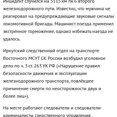
Инцидент случился на 5115 км пк 6 второго
железнодорожного пути. Известно, что мужчина не
реагировал на предупреждающие звуковые сигналы
локомотивной бригады. Машинист поезда применил
экстренное торможение, однако избежать наезда не
удалось.
Иркутский следственный отдел на транспорте
Восточного МСУТ СК России возбудил уголовное
дело по ч. 3 ст. 263 УК РФ («Нарушение правил
безопасности движения и эксплуатации
железнодорожного транспорта, повлёкшее
причинение смерти по неосторожности двух и
более лиц»).
На месте работают следователи и следователи-
криминалисты следственного управления .