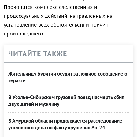
Проводится комплекс следственных и
процессуальных действий, направленных на
установление всех обстоятельств и причин
произошедшего.
ЧИТАЙТЕ ТАКЖЕ
Жительницу Бурятии осудят за ложное сообщение о
теракте
В Усолье-Сибирском грузовой поезд насмерть сбил
двух детей и мужчину
В Амурской области продолжается расследование
уголовного дела по факту крушения Ан-24