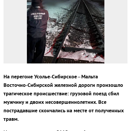
На перегоне Усолье‑Сибирское – Мальта
Восточно‑Сибирской железной дороги произошло
трагическое происшествие: грузовой поезд сбил
мужчину и двоих несовершеннолетних. Все
пострадавшие скончались на месте от полученных
травм.