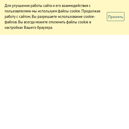
Для улучшения работы сайта и его взаимодействия с
пользователями мы используем файлы cookie. Продолжая
Принять
работу с сайтом, Вы разрешаете использование cookie-
файлов. Вы всегда можете отключить файлы cookie в
настройках Вашего браузера.
ИЗДАНИЕ
О газете
Подписка