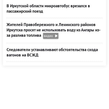
В Иркутской области микроавтобус врезался в
пассажирский поезд
Жителей Правобережного и Ленинского районов
Иркутска просят не использовать воду из Ангары из-
за разлива топлива
видео
Следователи устанавливают обстоятельства схода
вагонов на ВСЖД