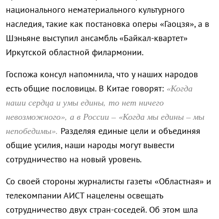
национального нематериального культурного
наследия, такие как постановка оперы «Гаоцзя», а в
Шэньяне выступил ансамбль «Байкал-квартет»
Иркутской областной филармонии.
Госпожа консул напомнила, что у наших народов
«Когда
есть общие пословицы. В Китае говорят:
наши сердца и умы едины, то нет ничего
невозможного», а в России – «Когда мы едины – мы
непобедимы».
Разделяя единые цели и объединяя
общие усилия, наши народы могут вывести
сотрудничество на новый уровень.
Со своей стороны журналисты газеты «Областная» и
телекомпании АИСТ нацелены освещать
сотрудничество двух стран-соседей. Об этом шла