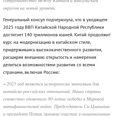
сотрудничество между Китаем и консульским
округом на новый уровень.
Генеральный консул подчеркнула, что в уходящем
2025 году ВВП Китайской Народной Республики
достигнет 140 триллионов юаней. Китай продолжит
курс на модернизацию в китайском стиле,
придерживаясь высококачественного развития,
расширяя внешнюю открытость и намерения
делиться возможностями развития со всеми
странами, включая Россию:
2025 год является исторически значимым для
–
китайско-российских отношений. Наши страны
совместно отметили 80-летие победы в Мировой
антифашистской войне. Председатель Си Цзиньпин
и президент Путин приняли участие в национальных