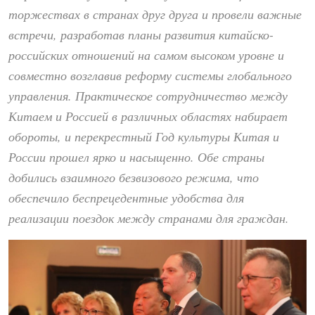
торжествах в странах друг друга и провели важные
встречи, разработав планы развития китайско-
российских отношений на самом высоком уровне и
совместно возглавив реформу системы глобального
управления. Практическое сотрудничество между
Китаем и Россией в различных областях набирает
обороты, и перекрестный Год культуры Китая и
России прошел ярко и насыщенно. Обе страны
добились взаимного безвизового режима, что
обеспечило беспрецедентные удобства для
реализации поездок между странами для граждан.