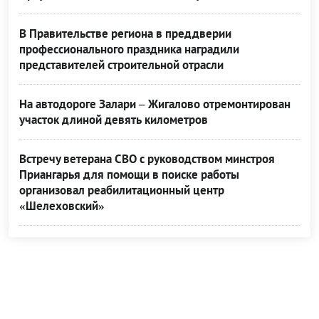
В Правительстве региона в преддверии
профессионального праздника наградили
представителей строительной отрасли
На автодороге Залари – Жигалово отремонтирован
участок длиной девять километров
Встречу ветерана СВО с руководством минстроя
Приангарья для помощи в поиске работы
организовал реабилитационный центр
«Шелеховский»