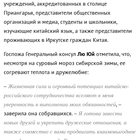
учреждений, аккредитованных в столице
Приангарья, представители общественных
организаций и медиа, студенты и школьники,
изучающие китайский язык, а также представители
проживающих в Иркутске граждан Китая.
Госпожа Генеральный консул
Лю Юй
отметила, что,
несмотря на суровый мороз сибирской зимы, ее
согревают теплота и дружелюбие:
Жизненная сила и огромный потенциал китайско-
–
российского сотрудничества вселяют в меня
уверенность в выполнении моих обязанностей
, –
Я готова завести
заверила она собравшихся. –
новых друзей и укрепить дружеские отношения, а
также совместно с вами продвигать взаимовыгодное