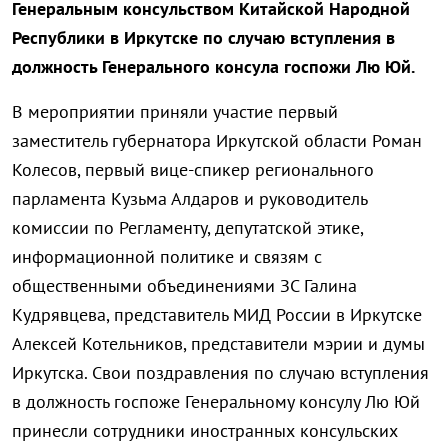
Генеральным консульством Китайской Народной
Республики в Иркутске по случаю вступления в
должность Генерального консула госпожи Лю Юй.
В мероприятии приняли участие первый
заместитель губернатора Иркутской области Роман
Колесов, первый вице-спикер регионального
парламента Кузьма Алдаров и руководитель
комиссии по Регламенту, депутатской этике,
информационной политике и связям с
общественными объединениями ЗС Галина
Кудрявцева, представитель МИД России в Иркутске
Алексей Котельников, представители мэрии и думы
Иркутска. Свои поздравления по случаю вступления
в должность госпоже Генеральному консулу Лю Юй
принесли сотрудники иностранных консульских