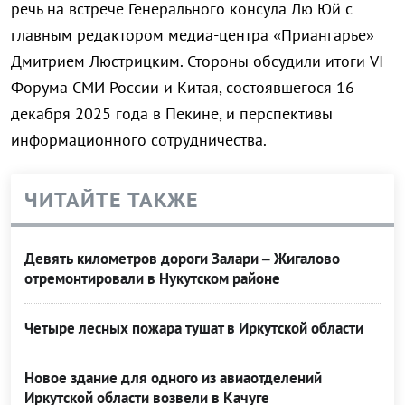
речь на встрече Генерального консула Лю Юй с
главным редактором медиа-центра «Приангарье»
Дмитрием Люстрицким. Стороны обсудили итоги VI
Форума СМИ России и Китая, состоявшегося 16
декабря 2025 года в Пекине, и перспективы
информационного сотрудничества.
ЧИТАЙТЕ ТАКЖЕ
Девять километров дороги Залари – Жигалово
отремонтировали в Нукутском районе
Четыре лесных пожара тушат в Иркутской области
Новое здание для одного из авиаотделений
Иркутской области возвели в Качуге