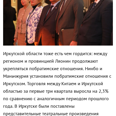
Иркутской области тоже есть чем гордится: между
регионом и провинцией Ляонин продолжают
укрепляться побратимские отношения. Нинбо и
Маньчжурия установили побратимские отношения с
Иркутском. Торговля между Китаем и Иркутской
областью за первые три квартала выросла на 2,3%
по сравнению с аналогичным периодом прошлого
года. В Иркутске были поставлены
представительные театральные произведения