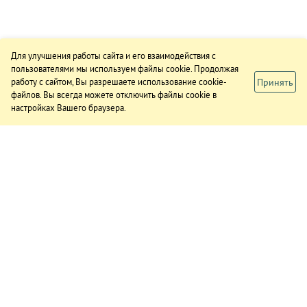
Для улучшения работы сайта и его взаимодействия с
пользователями мы используем файлы cookie. Продолжая
Принять
работу с сайтом, Вы разрешаете использование cookie-
файлов. Вы всегда можете отключить файлы cookie в
настройках Вашего браузера.
ИЗДАНИЕ