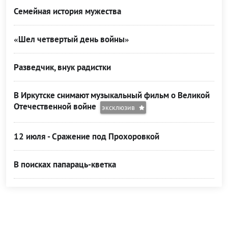
Семейная история мужества
«Шел четвертый день войны»
Разведчик, внук радистки
В Иркутске снимают музыкальный фильм о Великой
Отечественной войне
эксклюзив
12 июля - Сражение под Прохоровкой
В поисках папараць-кветка