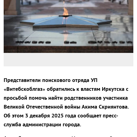
Представители поискового отряда УП
«Витебскоблгаз» обратились к властям Иркутска с
просьбой помочь найти родственников участника
Великой Отечественной войны Акима Скриянтова.
Об этом 3 декабря 2025 года сообщает пресс-
служба администрации города.