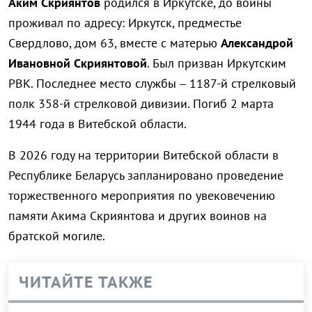
Аким Скриянтов
родился в Иркутске, до войны
проживал по адресу: Иркутск, предместье
Свердлово, дом 63, вместе с матерью
Александрой
Ивановной Скриянтовой
. Был призван Иркутским
РВК. Последнее место службы – 1187-й стрелковый
полк 358-й стрелковой дивизии. Погиб 2 марта
1944 года в Витебской области.
В 2026 году на территории Витебской области в
Республике Беларусь запланировано проведение
торжественного мероприятия по увековечению
памяти Акима Скриянтова и других воинов на
братской могиле.
ЧИТАЙТЕ ТАКЖЕ