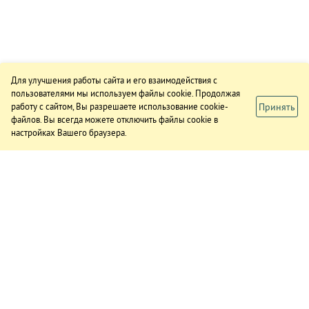
Для улучшения работы сайта и его взаимодействия с
пользователями мы используем файлы cookie. Продолжая
Принять
работу с сайтом, Вы разрешаете использование cookie-
файлов. Вы всегда можете отключить файлы cookie в
настройках Вашего браузера.