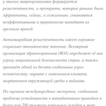
у многих микроорганизмов формируется
резистентность, и препараты, которые раньше были
эффективны, сейчас, к сожалению, становятся
неэффективными и практически выпадают из
арсенала врачей.
Антимикробная резистентность имеет огромное
социально-экономическое значение. Всемирная
организация здравоохранения (ВОЗ) определяет её как
угрозу национальной безопасности стран, а также
признаёт одной из десяти глобальных угроз
человечеству, наравне с изменением климата,
загрязнением окружающей среды и войнами.
По оценкам международных экспертов, глобальная
проблема устойчивости к антибиотикам приводит к
более чем 700 тысячам летальных исходов в мире.