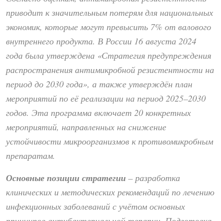
приводит к значительным потерям для национальных
экономик, которые могут превысить 7% от валового
внутреннего продукта. В России 16 августа 2024
года была утверждена «Стратегия предупреждения
распространения антимикробной резистентности на
период до 2030 года», а также утверждён план
мероприятий по её реализации на период 2025–2030
годов. Эта программа включает 20 конкретных
мероприятий, направленных на снижение
устойчивости микроорганизмов к противомикробным
препаратам.
Основные позиции стратегии
– разработка
клинических и методических рекомендаций по лечению
инфекционных заболеваний с учётом основных
принципов антибактериальной терапии. Подготовка