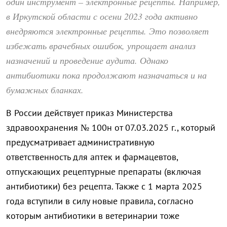
один инструмент – электронные рецепты. Например,
в Иркутской области с осени 2023 года активно
внедряются электронные рецепты. Это позволяет
избежать врачебных ошибок, упрощает анализ
назначений и проведение аудита. Однако
антибиотики пока продолжают назначаться и на
бумажных бланках.
В России действует приказ Министерства
здравоохранения № 100н от 07.03.2025 г., который
предусматривает административную
ответственность для аптек и фармацевтов,
отпускающих рецептурные препараты (включая
антибиотики) без рецепта. Также с 1 марта 2025
года вступили в силу новые правила, согласно
которым антибиотики в ветеринарии тоже