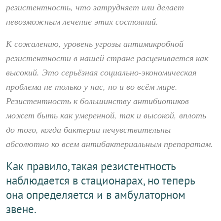
резистентность, что затрудняет или делает
невозможным лечение этих состояний.
К сожалению, уровень угрозы антимикробной
резистентности в нашей стране расценивается как
высокий. Это серьёзная социально-экономическая
проблема не только у нас, но и во всём мире.
Резистентность к большинству антибиотиков
может быть как умеренной, так и высокой, вплоть
до того, когда бактерии нечувствительны
абсолютно ко всем антибактериальным препаратам.
Как правило, такая резистентность
наблюдается в стационарах, но теперь
она определяется и в амбулаторном
звене.