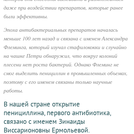
даже при воздействии препаратов, которые ранее
были эффективны.
Эпоха антибактериальных препаратов началась
меньше 100 лет назад и связана с именем Александра
Флеминга, который изучал стафилококки и случайно
на чашке Петри обнаружил, что вокруг колоний
плесени нет роста бактерий. Однако Флеминг не
смог выделить пенициллин в промышленных объемах,
поэтому с его именем связаны только научные
работы.
В нашей стране открытие
пенициллина, первого антибиотика,
связано с именем Зинаиды
Виссарионовны Ермольевой.