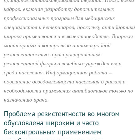
кадров, включая разработку дополнительных
профессиональных программ для медицинских
специалистов и ветеринаров, поскольку антибиотики
широко применяются и в животноводстве. Вопросы
мониторинга и контроля за антимикробной
резистентностью и распространением
резистентной флоры в лечебных учреждениях и
среди населения. Информационная работа –
повышение осведомлённости населения о рисках и
необходимости применения антибиотиков только по
назначению врача.
Проблема резистентности во многом
обусловлена широким и часто
бесконтрольным применением