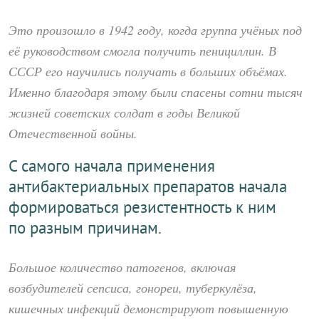
Это произошло в 1942 году, когда группа учёных под
её руководством смогла получить пенициллин. В
СССР его научились получать в больших объёмах.
Именно благодаря этому были спасены сотни тысяч
жизней советских солдат в годы Великой
Отечественной войны.
С самого начала применения
антибактериальных препаратов начала
формироваться резистентность к ним
по разным причинам.
Большое количество патогенов, включая
возбудителей сепсиса, гонореи, туберкулёза,
кишечных инфекций демонстрируют повышенную