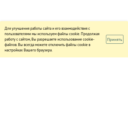
Для улучшения работы сайта и его взаимодействия с
пользователями мы используем файлы cookie. Продолжая
Принять
работу с сайтом, Вы разрешаете использование cookie-
файлов. Вы всегда можете отключить файлы cookie в
настройках Вашего браузера.
ИЗДАНИЕ