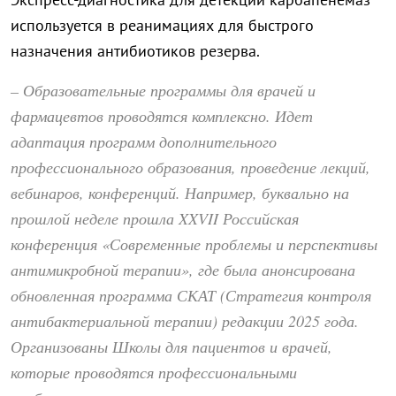
используется в реанимациях для быстрого
назначения антибиотиков резерва.
– Образовательные программы для врачей и
фармацевтов проводятся комплексно. Идет
адаптация программ дополнительного
профессионального образования, проведение лекций,
вебинаров, конференций. Например, буквально на
прошлой неделе прошла XXVII Российская
конференция «Современные проблемы и перспективы
антимикробной терапии», где была анонсирована
обновленная программа СКАТ (Стратегия контроля
антибактериальной терапии) редакции 2025 года.
Организованы Школы для пациентов и врачей,
которые проводятся профессиональными