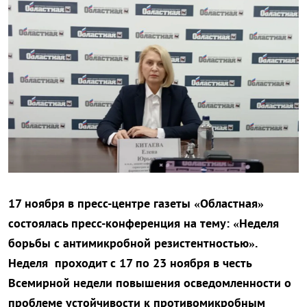
17 ноября в пресс-центре газеты «Областная»
состоялась пресс-конференция на тему: «Неделя
борьбы с антимикробной резистентностью».
Неделя проходит с 17 по 23 ноября в честь
Всемирной недели повышения осведомленности о
проблеме устойчивости к противомикробным