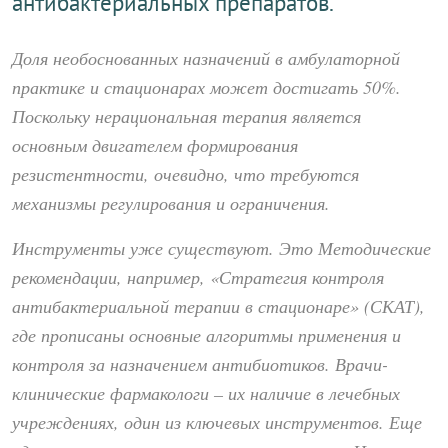
антибактериальных препаратов.
Доля необоснованных назначений в амбулаторной
практике и стационарах может достигать 50%.
Поскольку нерациональная терапия является
основным двигателем формирования
резистентности, очевидно, что требуются
механизмы регулирования и ограничения.
Инструменты уже существуют. Это Методические
рекомендации, например, «Стратегия контроля
антибактериальной терапии в стационаре» (СКАТ),
где прописаны основные алгоритмы применения и
контроля за назначением антибиотиков. Врачи-
клинические фармакологи – их наличие в лечебных
учреждениях, один из ключевых инструментов. Еще