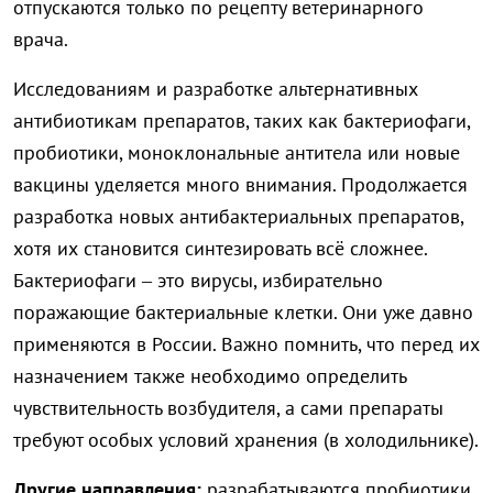
отпускаются только по рецепту ветеринарного
врача.
Исследованиям и разработке альтернативных
антибиотикам препаратов, таких как бактериофаги,
пробиотики, моноклональные антитела или новые
вакцины уделяется много внимания. Продолжается
разработка новых антибактериальных препаратов,
хотя их становится синтезировать всё сложнее.
Бактериофаги – это вирусы, избирательно
поражающие бактериальные клетки. Они уже давно
применяются в России. Важно помнить, что перед их
назначением также необходимо определить
чувствительность возбудителя, а сами препараты
требуют особых условий хранения (в холодильнике).
Другие направления:
разрабатываются пробиотики