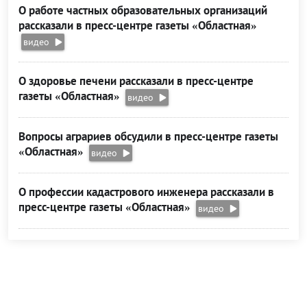
О работе частных образовательных организаций
рассказали в пресс-центре газеты «Областная»
видео
О здоровье печени рассказали в пресс-центре
газеты «Областная»
видео
Вопросы аграриев обсудили в пресс-центре газеты
«Областная»
видео
О профессии кадастрового инженера рассказали в
пресс-центре газеты «Областная»
видео