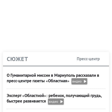
СЮЖЕТ
Пресс-центр
О Гуманитарной миссии в Мариуполь рассказали в
пресс-центре газеты «Областная»
видео
Эксперт «Областной»: ребенок, получающий грудь,
быстрее развивается
видео