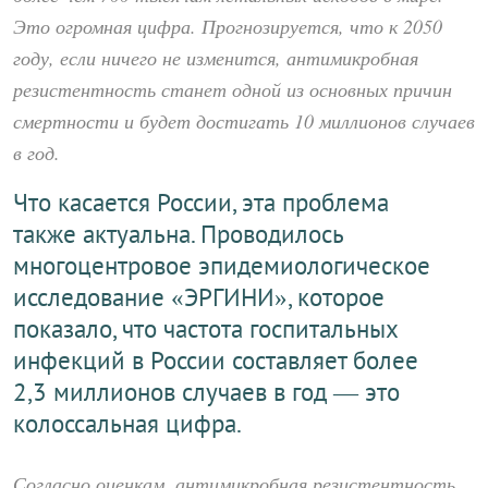
Это огромная цифра. Прогнозируется, что к 2050
году, если ничего не изменится, антимикробная
резистентность станет одной из основных причин
смертности и будет достигать 10 миллионов случаев
в год.
Что касается России, эта проблема
также актуальна. Проводилось
многоцентровое эпидемиологическое
исследование «ЭРГИНИ», которое
показало, что частота госпитальных
инфекций в России составляет более
2,3 миллионов случаев в год — это
колоссальная цифра.
Согласно оценкам, антимикробная резистентность