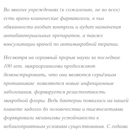
Во многих учреждениях (к сожалению, не во всех)
есть врачи-клинические фармакологи, в чьи
обязанности входит контроль и аудит назначения
антибактериальных препаратов, а также
консультации врачей по антимикробной терапии.
Несмотря на огромный прорыв науки за последние
100 лет, микроорганизмы продолжают
демонстрировать, что они являются серьёзным
противником: появляются новые инфекционные
заболевания, формируется резистентность
микробной флоры. Ведь бактерии появились на нашей
планете задолго до человечества и тысячелетиями
формировали механизмы устойчивости к
неблагоприятным условиям существования. С годами