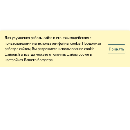
Для улучшения работы сайта и его взаимодействия с
пользователями мы используем файлы cookie. Продолжая
Принять
работу с сайтом, Вы разрешаете использование cookie-
файлов. Вы всегда можете отключить файлы cookie в
настройках Вашего браузера.