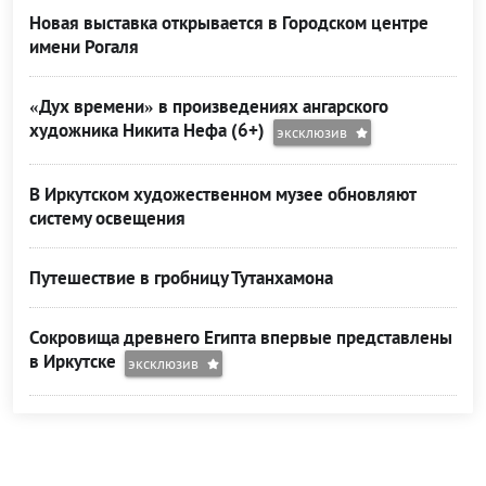
Новая выставка открывается в Городском центре
имени Рогаля
«Дух времени» в произведениях ангарского
художника Никита Нефа (6+)
эксклюзив
В Иркутском художественном музее обновляют
систему освещения
Путешествие в гробницу Тутанхамона
Сокровища древнего Египта впервые представлены
в Иркутске
эксклюзив