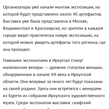
Организаторы уже начали монтаж экспозиции, на
которой будет представлено около 40 артефактов.
Выставка уже была представлена в Москве,
Владивостоке и Красноярске, но зрители в каждом
городе видят практически новую экспозицию, на
которой можно увидеть артефакты того региона, где
она проходит.
Главными экспонатами в Иркутске станут
мальтинские венеры — древние статуэтки женщин,
обнаруженные в начале ХХ века в Иркутской
области. Они впервые за много лет будут показаны
на своей родине. Здесь они встретятся с венерами
из Бурети из собрания Иркутского художественного
музея. Среди экспонатов выставки: скифский