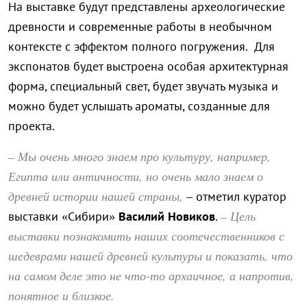
На выставке будут представлены археологические
древности и современные работы в необычном
контексте с эффектом полного погружения. Для
экспонатов будет выстроена особая архитектурная
форма, специальный свет, будет звучать музыка и
можно будет услышать ароматы, созданные для
проекта.
– Мы очень много знаем про культуру, например,
Египта или античности, но очень мало знаем о
древней истории нашей страны,
– отметил куратор
– Цель
выставки «Сибири»
Василий Новиков
.
выставки познакомить наших соотечественников с
шедеврами нашей древней культуры и показать, что
на самом деле это не что-то архаичное, а напротив,
понятное и близкое.