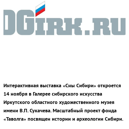
Интерактивная выставка «Сны Сибири» откроется
14 ноября в Галерее сибирского искусства
Иркутского областного художественного музея
имени В.П. Сукачева. Масштабный проект фонда
«Таволга» посвящен истории и археологии Сибири.