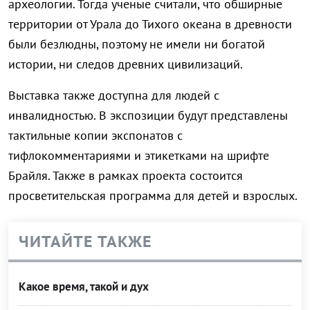
археологии. Тогда ученые считали, что обширные
территории от Урала до Тихого океана в древности
были безлюдны, поэтому не имели ни богатой
истории, ни следов древних цивилизаций.
Выставка также доступна для людей с
инвалидностью. В экспозиции будут представлены
тактильные копии экспонатов с
тифлокомментариями и этикетками на шрифте
Брайля. Также в рамках проекта состоится
просветительская программа для детей и взрослых.
ЧИТАЙТЕ ТАКЖЕ
Какое время, такой и дух