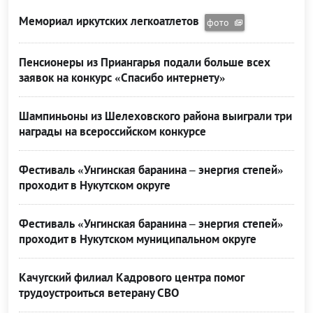
Мемориал иркутских легкоатлетов
фото
Пенсионеры из Приангарья подали больше всех
заявок на конкурс «Спасибо интернету»
Шампиньоны из Шелеховского района выиграли три
награды на всероссийском конкурсе
Фестиваль «Унгинская баранина – энергия степей»
проходит в Нукутском округе
Фестиваль «Унгинская баранина – энергия степей»
проходит в Нукутском муниципальном округе
Качугский филиал Кадрового центра помог
трудоустроиться ветерану СВО