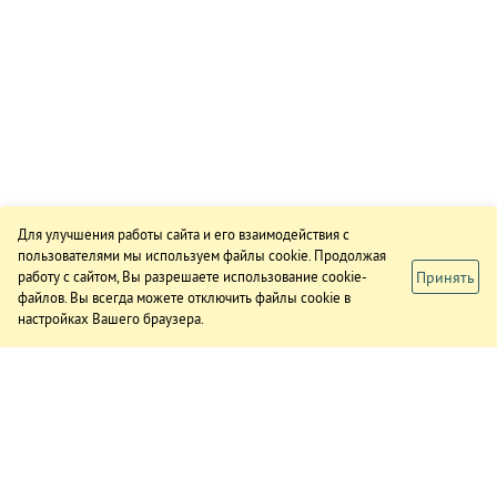
Для улучшения работы сайта и его взаимодействия с
пользователями мы используем файлы cookie. Продолжая
Принять
работу с сайтом, Вы разрешаете использование cookie-
файлов. Вы всегда можете отключить файлы cookie в
настройках Вашего браузера.