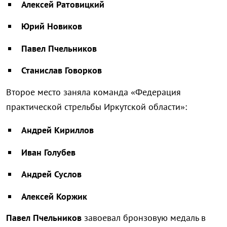
Алексей Ратовицкий
Юрий Новиков
Павел Пчельников
Станислав Говорков
Второе место заняла команда «Федерация
практической стрельбы Иркутской области»:
Андрей Кириллов
Иван Голубев
Андрей Суслов
Алексей Коржик
Павел Пчельников
завоевал бронзовую медаль в