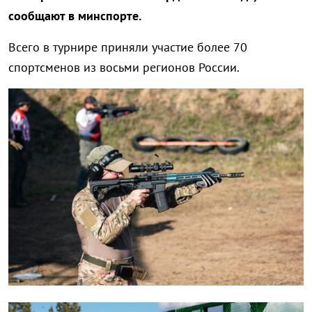
сообщают в минспорте.
Всего в турнире приняли участие более 70
спортсменов из восьми регионов России.