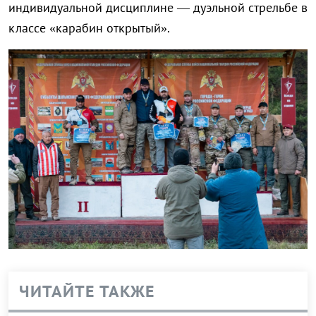
индивидуальной дисциплине — дуэльной стрельбе в
классе «карабин открытый».
ЧИТАЙТЕ ТАКЖЕ