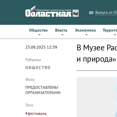
Выпуск от 07
Общество
Власть
Экономика
Террит
В Музее Ра
25.09.2025 12:39
и природа
Рубрики
ОБЩЕСТВО
Фото
ПРЕДОСТАВЛЕНЫ
ОРГАНИЗАТОРАМИ
Теги
#фестиваль