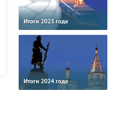
Итоги 2023 года
Итоги 2024 года