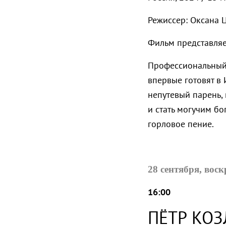
Режиссер: Оксана
Фильм представляе
Профессиональный
впервые готовят в 
непутевый парень, 
и стать могучим бо
горловое пение.
28 сентября, вос
16:00
ПЁТР КОЗ