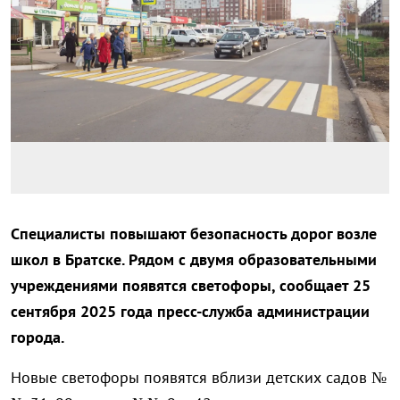
Специалисты повышают безопасность дорог возле
школ в Братске. Рядом с двумя образовательными
учреждениями появятся светофоры, сообщает 25
сентября 2025 года пресс-служба администрации
города.
Новые светофоры появятся вблизи детских садов №