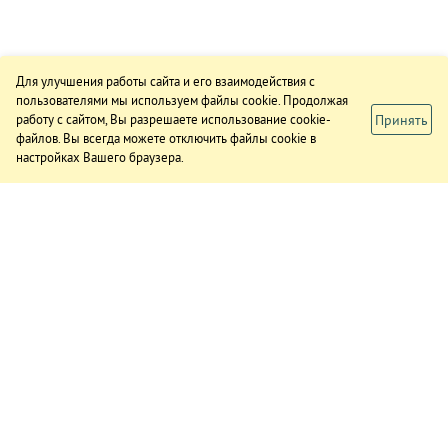
Для улучшения работы сайта и его взаимодействия с
пользователями мы используем файлы cookie. Продолжая
Принять
работу с сайтом, Вы разрешаете использование cookie-
файлов. Вы всегда можете отключить файлы cookie в
настройках Вашего браузера.
ИЗДАНИЕ