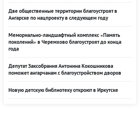
Две общественные территории благоустроят в
Ангарске по нацпроекту в следующем году
Мемориально-ландшафтный комплекс «Память
поколений» в Черемхово благоустроят до конца
года
Депутат Заксобрания Антонина Кокошникова
поможет ангарчанам с благоустройством дворов
Новую детскую библиотеку откроют в Иркутске