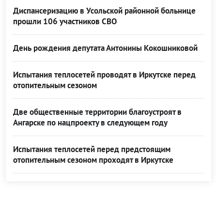
Диспансеризацию в Усольской районной больнице
прошли 106 участников СВО
День рождения депутата Антонины Кокошниковой
Испытания теплосетей проводят в Иркутске перед
отопительным сезоном
Две общественные территории благоустроят в
Ангарске по нацпроекту в следующем году
Испытания теплосетей перед предстоящим
отопительным сезоном проходят в Иркутске