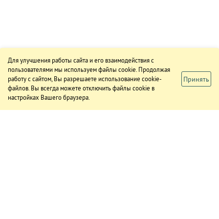
Для улучшения работы сайта и его взаимодействия с
пользователями мы используем файлы cookie. Продолжая
Принять
работу с сайтом, Вы разрешаете использование cookie-
файлов. Вы всегда можете отключить файлы cookie в
настройках Вашего браузера.