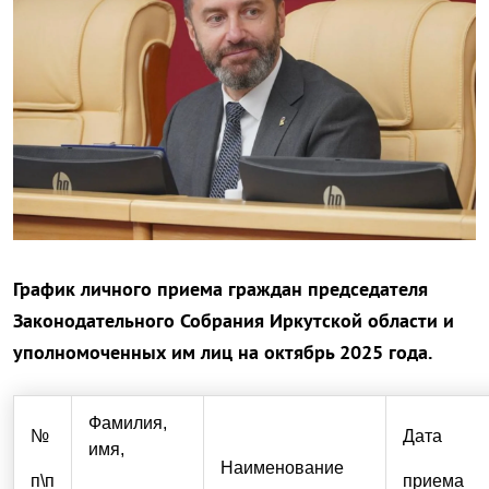
График
личного приема граждан председателя
Законодательного Собрания Иркутской области и
уполномоченных им лиц
на октябрь 2025 года.
Фамилия,
№
Дата
имя,
Наименование
п\п
приема