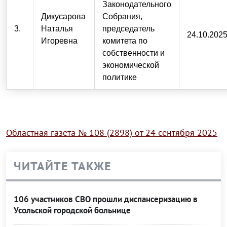
Законодательного
Дикусарова
Собрания,
3.
Наталья
председатель
24.10.202
Игоревна
комитета по
собственности и
экономической
политике
Областная газета № 108 (2898) от 24 сентября 2025
ЧИТАЙТЕ ТАКЖЕ
106 участников СВО прошли диспансеризацию в
Усольской городской больнице