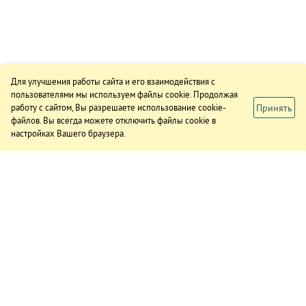
Для улучшения работы сайта и его взаимодействия с
пользователями мы используем файлы cookie. Продолжая
Принять
работу с сайтом, Вы разрешаете использование cookie-
файлов. Вы всегда можете отключить файлы cookie в
настройках Вашего браузера.