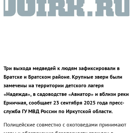
Три выхода медведей к людям зафиксировали в
Братске и Братском районе. Крупные звери были
замечены на территории детского лагеря
«Надежда», в садоводстве «Авиатор» и вблизи реки
Ерничная, сообщает 23 сентября 2025 года пресс-
служба ГУ МВД России по Иркутской области.
Полицейские совместно с охотоведами принимают