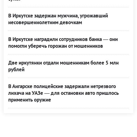
В Иркутске задержан мужчина, угрожавший
несовершеннолетним девочкам
В Иркутске наградили сотрудников банка — они
помогли уберечь горожан от мошенников
Две иркутянки отдали мошенникам более 5 млн
рублей
В Ангарске полицейские задержали нетрезвого
лихача на УАЗе — для остановки авто пришлось
применить оружие