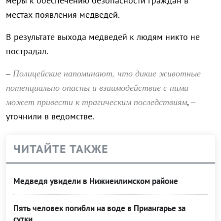
меры к обеспечению безопасности граждан в
местах появления медведей.
В результате выхода медведей к людям никто не
пострадал.
Полицейские напоминают, что дикие животные
–
потенциально опасны и взаимодействие с ними
может привести к трагическим последствиям
, –
уточнили в ведомстве.
ЧИТАЙТЕ ТАКЖЕ
Медведя увидели в Нижнеилимском районе
Пять человек погибли на воде в Приангарье за
сутки