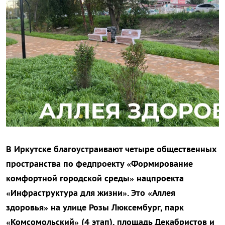
В Иркутске благоустраивают четыре общественных
пространства по федпроекту «Формирование
комфортной городской среды» нацпроекта
«Инфраструктура для жизни». Это «Аллея
здоровья» на улице Розы Люксембург, парк
«Комсомольский» (4 этап), площадь Декабристов и