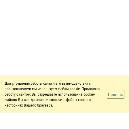
Для улучшения работы сайта и его взаимодействия с
пользователями мы используем файлы cookie. Продолжая
Принять
работу с сайтом, Вы разрешаете использование cookie-
файлов. Вы всегда можете отключить файлы cookie в
настройках Вашего браузера.