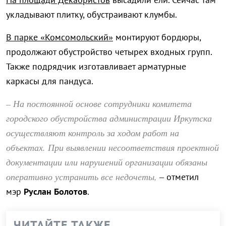
укладывают плитку, обустраивают клумбы.
В парке «Комсомольский»
монтируют бордюры,
продолжают обустройство четырех входных групп.
Также подрядчик изготавливает арматурные
каркасы для пандуса.
– На постоянной основе сотрудники комитета
городского обустройства администрации Иркутска
осуществляют контроль за ходом работ на
объектах. При выявлении несоответствия проектной
документации или нарушений организации обязаны
оперативно устранить все недочеты,
– отметил
мэр
Руслан Болотов
.
ЧИТАЙТЕ ТАКЖЕ