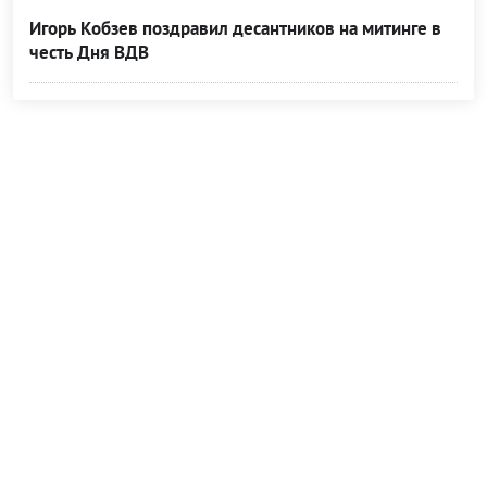
Игорь Кобзев поздравил десантников на митинге в
честь Дня ВДВ