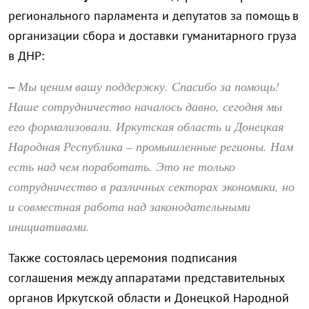
регионального парламента и депутатов за помощь в
организации сбора и доставки гуманитарного груза
в ДНР:
Мы ценим вашу поддержку. Спасибо за помощь!
–
Наше сотрудничество началось давно, сегодня мы
его формализовали. Иркутская область и Донецкая
Народная Республика – промышленные регионы. Нам
есть над чем поработать. Это не только
сотрудничество в различных секторах экономики, но
и совместная работа над законодательными
инициативами.
Также состоялась церемония подписания
соглашения между аппаратами представительных
органов Иркутской области и Донецкой Народной