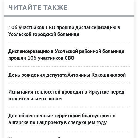
ЧИТАЙТЕ ТАКЖЕ
106 участников СВО прошли диспансеризацию в
Усольской городской больнице
Диспансеризацию в Усольской районной больнице
прошли 106 участников СВО
День рождения депутата Антонины Кокошниковой
Испытания теплосетей проводят в Иркутске перед
отопительным сезоном
Две общественные территории благоустроят в
Ангарске по нацпроекту в следующем году