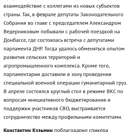
взаимодействие с коллегами из новых субъектов
страны. Так, в феврале депутаты Законодательного
Собрания во главе с председателем Александром
Ведерниковым побывали с рабочей поездкой на
Донбассе, где состоялась встреча с депутатами
парламента ДНР. Тогда удалось обменяться опытом
развития сельских территорий и
агропромышленного комплекса. Кроме того,
парламентарии доставили в зону проведения
специальной военной операции гуманитарный груз.
В апреле состоялся круглый стол в режиме ВКС по
вопросам инициативного бюджетирования и
поддержки участников СВО, выстраивается
сотрудничество между профильными комитетами.
Константин Кузьмин
поблагодарил спикера