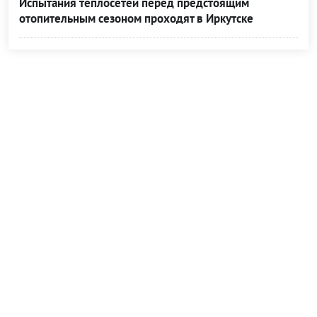
Испытания теплосетей перед предстоящим
отопительным сезоном проходят в Иркутске