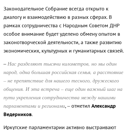
Законодательное Собрание всегда открыто к
диалогу и взаимодействию в разных сферах. В
рамках сотрудничества с Народным Советом ДНР
особое внимание будет уделено обмену опытом в
законотворческой деятельности, а также развитию
экономических, культурных и гуманитарных связей.
Нас разделяют тысячи километров, но мы один
–
народ, одна большая российская семья, а расстояние
– не препятствие для нашего тесного, дружеского
общения. И эта встреча – еще один важный шаг на
пути укрепления сотрудничества между нашими
парламентами и регионами
, – отметил
Александр
Ведерников
.
Иркутские парламентарии активно выстраивают