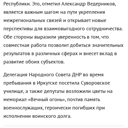
Республики. Это, отметил Александр Ведерников,
является важным шагом на пути укрепления
межрегиональных связей и открывает новые
перспективы для взаимовыгодного сотрудничества.
Обе стороны выразили уверенность в том, что
совместная работа позволит добиться значительных
результатов в различных сферах и внесет вклад в
развитие обоих субъектов.
Делегация Народного Совета ДНР во время
пребывания в Иркутске посетила Суворовское
училище, а также депутаты возложили цветы на
мемориал «Вечный огонь», почтив память
военнослужащих, героически погибших при
исполнении воинского долга.