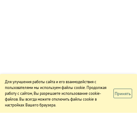
Для улучшения работы сайта и его взаимодействия с
пользователями мы используем файлы cookie. Продолжая
Принять
работу с сайтом, Вы разрешаете использование cookie-
файлов. Вы всегда можете отключить файлы cookie в
настройках Вашего браузера.