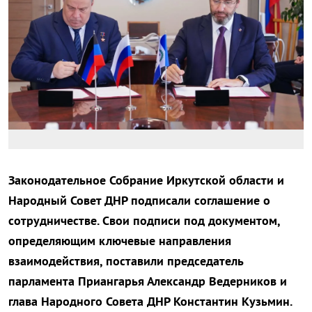
Законодательное Собрание Иркутской области и
Народный Совет ДНР подписали соглашение о
сотрудничестве. Свои подписи под документом,
определяющим ключевые направления
взаимодействия, поставили председатель
парламента Приангарья Александр Ведерников и
глава Народного Совета ДНР Константин Кузьмин.