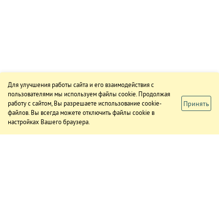
Для улучшения работы сайта и его взаимодействия с
пользователями мы используем файлы cookie. Продолжая
Принять
работу с сайтом, Вы разрешаете использование cookie-
файлов. Вы всегда можете отключить файлы cookie в
настройках Вашего браузера.