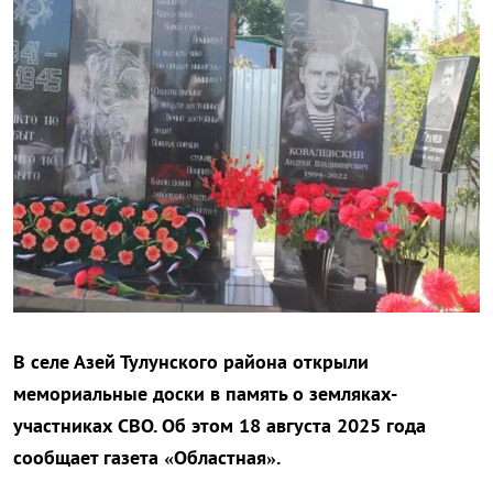
В селе Азей Тулунского района открыли
мемориальные доски в память о земляках-
участниках СВО. Об этом 18 августа 2025 года
сообщает газета «Областная».