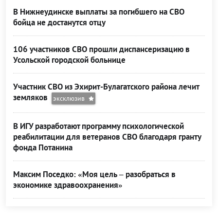
В Нижнеудинске выплаты за погибшего на СВО
бойца не достанутся отцу
106 участников СВО прошли диспансеризацию в
Усольской городской больнице
Участник СВО из Эхирит-Булагатского района лечит
земляков
эксклюзив
В ИГУ разработают программу психологической
реабилитации для ветеранов СВО благодаря гранту
фонда Потанина
Максим Поседко: «Моя цель – разобраться в
экономике здравоохранения»