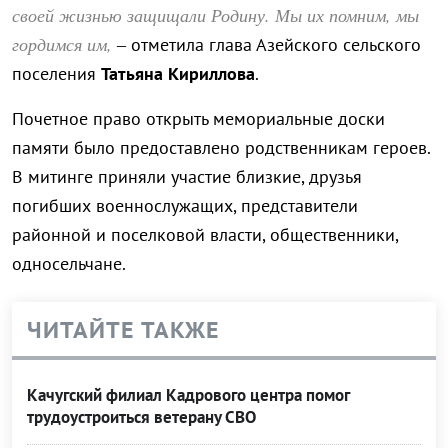
своей жизнью защищали Родину. Мы их помним, мы
гордимся им,
– отметила глава Азейского сельского
поселения
Татьяна Кириллова
.
Почетное право открыть мемориальные доски
памяти было предоставлено родственникам героев.
В митинге приняли участие близкие, друзья
погибших военнослужащих, представители
районной и поселковой власти, общественники,
односельчане.
ЧИТАЙТЕ ТАКЖЕ
Качугский филиал Кадрового центра помог
трудоустроиться ветерану СВО