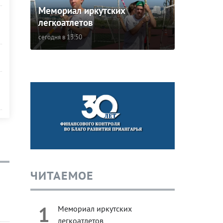
Мемориал иркутских
легкоатлетов
сегодня в 13:50
ЧИТАЕМОЕ
1
Мемориал иркутских
легкоатлетов