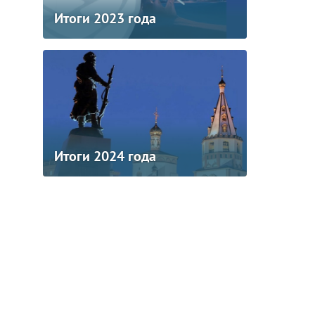
Итоги 2023 года
Итоги 2024 года