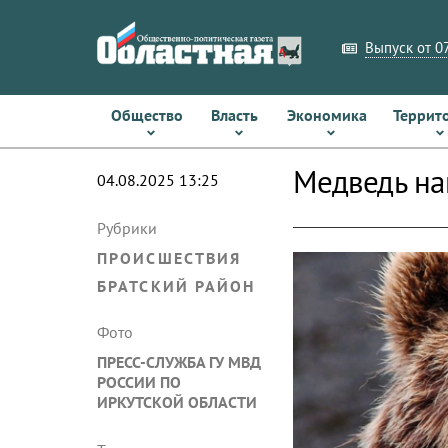
Выпуск от 07
Общество
Власть
Экономика
Террит
Медведь на
04.08.2025 13:25
Рубрики
ПРОИСШЕСТВИЯ
БРАТСКИЙ РАЙОН
Фото
ПРЕСС-СЛУЖБА ГУ МВД
РОССИИ ПО
ИРКУТСКОЙ ОБЛАСТИ