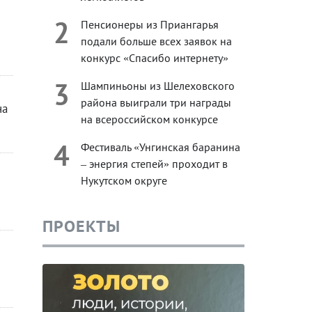
2
Пенсионеры из Приангарья
подали больше всех заявок на
конкурс «Спасибо интернету»
3
Шампиньоны из Шелеховского
района выиграли три награды
на
на всероссийском конкурсе
4
Фестиваль «Унгинская баранина
– энергия степей» проходит в
Нукутском округе
ПРОЕКТЫ