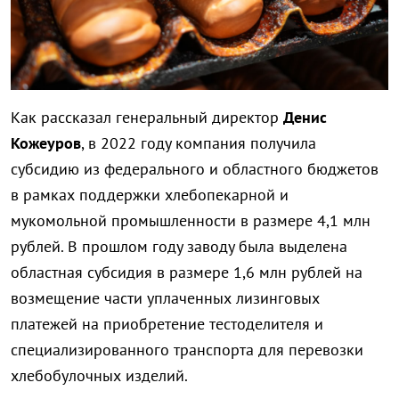
Как рассказал генеральный директор
Денис
Кожеуров
, в 2022 году компания получила
субсидию из федерального и областного бюджетов
в рамках поддержки хлебопекарной и
мукомольной промышленности в размере 4,1 млн
рублей. В прошлом году заводу была выделена
областная субсидия в размере 1,6 млн рублей на
возмещение части уплаченных лизинговых
платежей на приобретение тестоделителя и
специализированного транспорта для перевозки
хлебобулочных изделий.