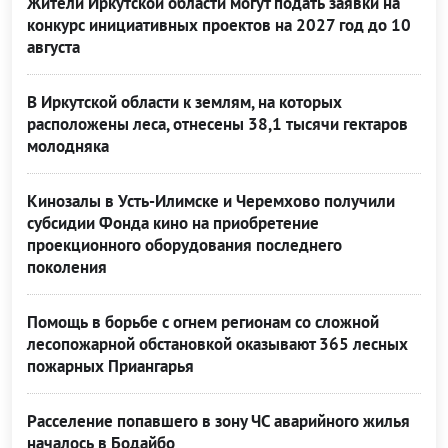
Жители Иркутской области могут подать заявки на
конкурс инициативных проектов на 2027 год до 10
августа
В Иркутской области к землям, на которых
расположены леса, отнесены 38,1 тысячи гектаров
молодняка
Кинозалы в Усть-Илимске и Черемхово получили
субсидии Фонда кино на приобретение
проекционного оборудования последнего
поколения
Помощь в борьбе с огнем регионам со сложной
лесопожарной обстановкой оказывают 365 лесных
пожарных Приангарья
Расселение попавшего в зону ЧС аварийного жилья
началось в Бодайбо