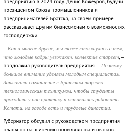
предприятию в 2024 году. Денис Кожеуров, будучи
президентом Союза промышленников и
предпринимателей Братска, на своем примере
рассказывает другим бизнесменам о возможностях
господдержки.
Как и многие другие, мы тоже столкнулись с тем,
–
что молодые кадры уезжают, коллектив стареет
, –
Поэтому
продолжил руководитель предприятия. –
большое внимание уделяем молодым специалистам.
Заключили соглашение с Братским торгово-
технологическим техникумом, чтобы студенты
проходили у нас практику и оставались работать.
Кстати, на заводе есть и трудовые династии.
Губернатор обсудил с руководством предприятия
планы по расширению производства и рынков