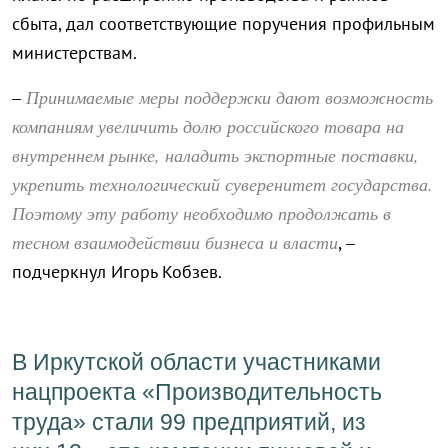
сбыта, дал соответствующие поручения профильным
министерствам.
Принимаемые меры поддержки дают возможность
–
компаниям увеличить долю российского товара на
внутреннем рынке, наладить экспортные поставки,
укрепить технологический суверенитет государства.
Поэтому эту работу необходимо продолжать в
тесном взаимодействии бизнеса и власти
, –
подчеркнул Игорь Кобзев.
В Иркутской области участниками
нацпроекта «Производительность
труда» стали 99 предприятий, из