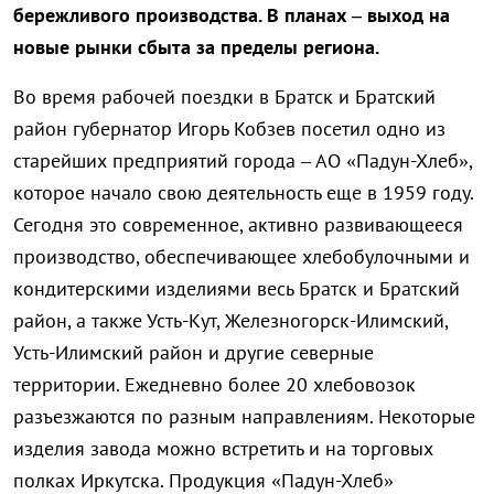
бережливого производства. В планах – выход на
новые рынки сбыта за пределы региона.
Во время рабочей поездки в Братск и Братский
район губернатор Игорь Кобзев посетил одно из
старейших предприятий города – АО «Падун-Хлеб»,
которое начало свою деятельность еще в 1959 году.
Сегодня это современное, активно развивающееся
производство, обеспечивающее хлебобулочными и
кондитерскими изделиями весь Братск и Братский
район, а также Усть-Кут, Железногорск-Илимский,
Усть-Илимский район и другие северные
территории. Ежедневно более 20 хлебовозок
разъезжаются по разным направлениям. Некоторые
изделия завода можно встретить и на торговых
полках Иркутска. Продукция «Падун-Хлеб»