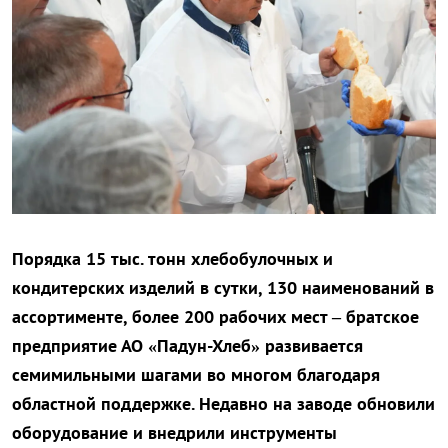
Порядка 15 тыс. тонн хлебобулочных и
кондитерских изделий в сутки, 130 наименований в
ассортименте, более 200 рабочих мест – братское
предприятие АО «Падун-Хлеб» развивается
семимильными шагами во многом благодаря
областной поддержке. Недавно на заводе обновили
оборудование и внедрили инструменты