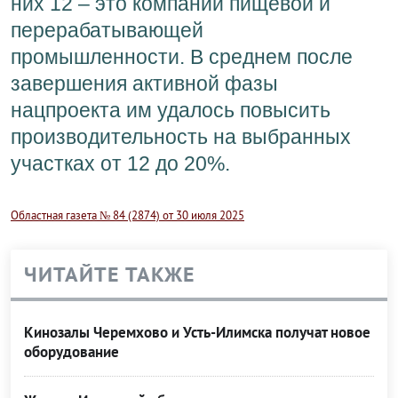
них 12 – это компании пищевой и
перерабатывающей
промышленности. В среднем после
завершения активной фазы
нацпроекта им удалось повысить
производительность на выбранных
участках от 12 до 20%.
Областная газета № 84 (2874) от 30 июля 2025
ЧИТАЙТЕ ТАКЖЕ
Кинозалы Черемхово и Усть-Илимска получат новое
оборудование