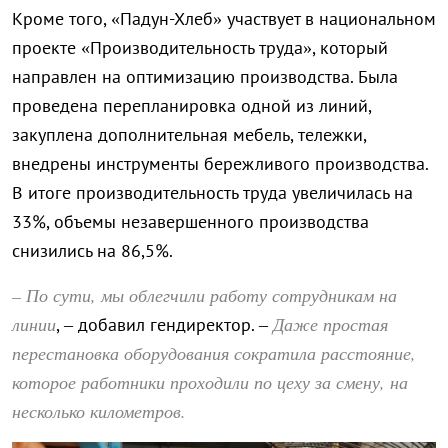
Кроме того, «Падун-Хлеб» участвует в национальном
проекте «Производительность труда», который
направлен на оптимизацию производства. Была
проведена перепланировка одной из линий,
закуплена дополнительная мебель, тележки,
внедрены инструменты бережливого производства.
В итоге производительность труда увеличилась на
33%, объемы незавершенного производства
снизились на 86,5%.
– По сути, мы облегчили работу сотрудникам на
линии
Даже простая
, – добавил гендиректор. –
перестановка оборудования сократила расстояние,
которое работники проходили по цеху за смену, на
несколько километров.