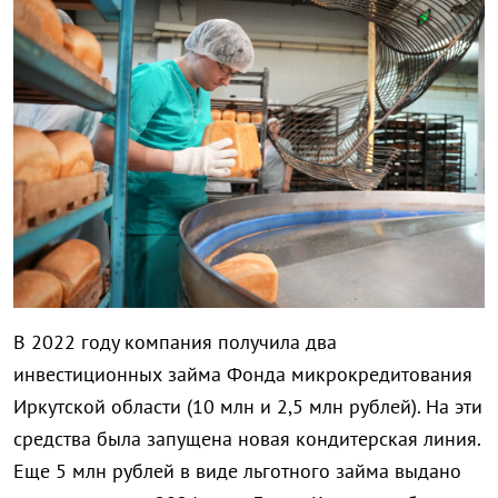
В 2022 году компания получила два
инвестиционных займа Фонда микрокредитования
Иркутской области (10 млн и 2,5 млн рублей). На эти
средства была запущена новая кондитерская линия.
Еще 5 млн рублей в виде льготного займа выдано