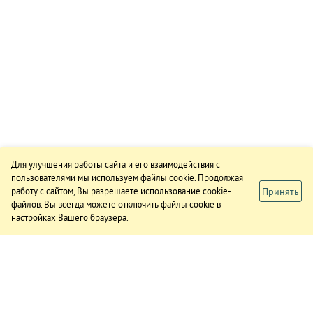
Для улучшения работы сайта и его взаимодействия с
пользователями мы используем файлы cookie. Продолжая
Принять
работу с сайтом, Вы разрешаете использование cookie-
файлов. Вы всегда можете отключить файлы cookie в
настройках Вашего браузера.