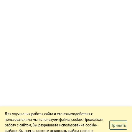
Для улучшения работы сайта и его взаимодействия с
пользователями мы используем файлы cookie. Продолжая
Принять
работу с сайтом, Вы разрешаете использование cookie-
файлов. Вы всегда можете отключить файлы cookie в