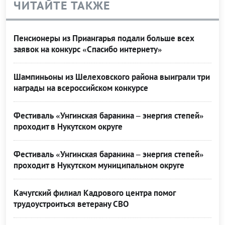
ЧИТАЙТЕ ТАКЖЕ
Пенсионеры из Приангарья подали больше всех
заявок на конкурс «Спасибо интернету»
Шампиньоны из Шелеховского района выиграли три
награды на всероссийском конкурсе
Фестиваль «Унгинская баранина – энергия степей»
проходит в Нукутском округе
Фестиваль «Унгинская баранина – энергия степей»
проходит в Нукутском муниципальном округе
Качугский филиал Кадрового центра помог
трудоустроиться ветерану СВО