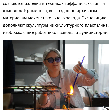
создаются изделия в техниках тиффани, фьюзинг и
лэмпворк. Кроме того, воссоздан по архивным
материалам макет стекольного завода. Экспозицию
дополняют скульптуры из скульптурного пластилина,
изображающие работников завода, и аудиоистории.