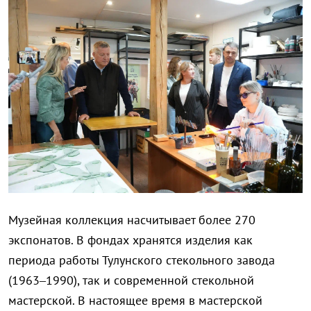
Музейная коллекция насчитывает более 270
экспонатов. В фондах хранятся изделия как
периода работы Тулунского стекольного завода
(1963–1990), так и современной стекольной
мастерской. В настоящее время в мастерской