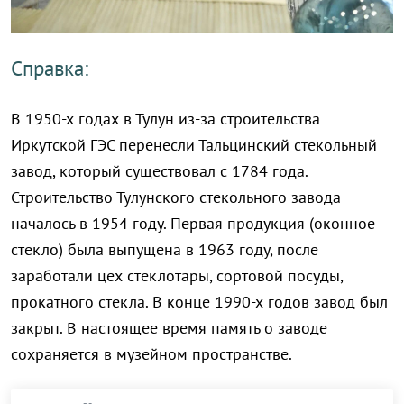
Справка:
В 1950-х годах в Тулун из-за строительства
Иркутской ГЭС перенесли Тальцинский стекольный
завод, который существовал с 1784 года.
Строительство Тулунского стекольного завода
началось в 1954 году. Первая продукция (оконное
стекло) была выпущена в 1963 году, после
заработали цех стеклотары, сортовой посуды,
прокатного стекла. В конце 1990-х годов завод был
закрыт. В настоящее время память о заводе
сохраняется в музейном пространстве.