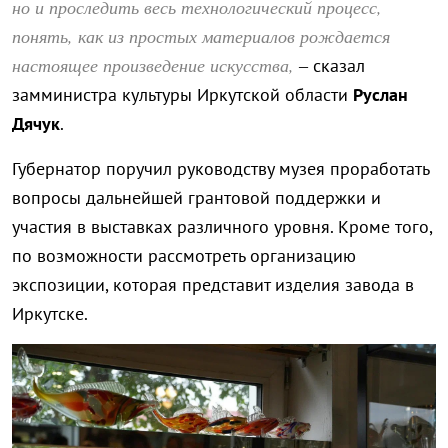
но и проследить весь технологический процесс,
понять, как из простых материалов рождается
настоящее произведение искусства,
– сказал
замминистра культуры Иркутской области
Руслан
Дячук
.
Губернатор поручил руководству музея проработать
вопросы дальнейшей грантовой поддержки и
участия в выставках различного уровня. Кроме того,
по возможности рассмотреть организацию
экспозиции, которая представит изделия завода в
Иркутске.