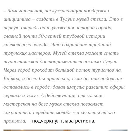
– Замечательная, заслуживающая поддержки
инициатива – создать в Тулуне музей стекла. Это в
первую очередь дань уважения истории города,
славной почти 30-летней трудовой истории
стекольного завода. Это сохранение традиций
тулунских мастеров. Музей стекла может стать
туристической достопримечательностью Тулуна.
Через город проходит большой поток туристов на
Байкал, и было бы правильно, если бы они подольше
оставались в городе, давая импульс развитию сферы
сервиса и услуг. А действующая стекольная
мастерская на базе музея стекла позволяет
сохранить и передать молодежи секреты этого
промысла,
– подчеркнул глава региона.