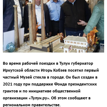
Во время рабочей поездки в Тулун губернатор
Иркутской области Игорь Кобзев посетил первый
частный Музей стекла в городе. Он был создан в
2021 году при поддержке Фонда президентских
грантов и по инициативе общественной
организации «Тулун.ру». Об этом сообщают в
региональном правительстве.