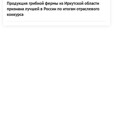
Продукция грибной фермы из Иркутской области
признана лучшей в России по итогам отраслевого
конкурса