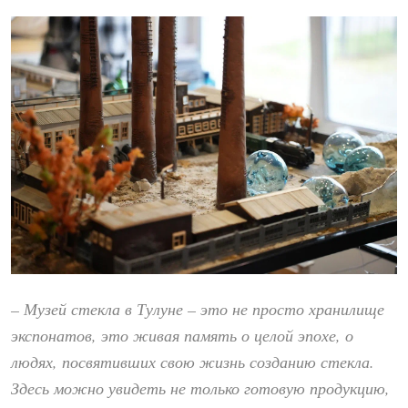
– Музей стекла в Тулуне – это не просто хранилище
экспонатов, это живая память о целой эпохе, о
людях, посвятивших свою жизнь созданию стекла.
Здесь можно увидеть не только готовую продукцию,