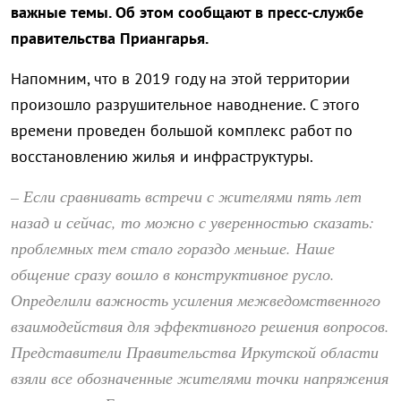
важные темы. Об этом сообщают в пресс-службе
правительства Приангарья.
Напомним, что в 2019 году на этой территории
произошло разрушительное наводнение. С этого
времени проведен большой комплекс работ по
восстановлению жилья и инфраструктуры.
– Если сравнивать встречи с жителями пять лет
назад и сейчас, то можно с уверенностью сказать:
проблемных тем стало гораздо меньше. Наше
общение сразу вошло в конструктивное русло.
Определили важность усиления межведомственного
взаимодействия для эффективного решения вопросов.
Представители Правительства Иркутской области
взяли все обозначенные жителями точки напряжения