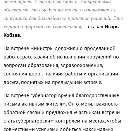
на контроль. Если они связаны с конкретными
объектами, то выедут на места и ознакомятся с
ситуацией для дальнейшего принятия решений. Это
хороший формат взаимодействия,
– сказал
Игорь
Кобзев
.
На встрече министры доложили о проделанной
работе: рассказали об исполнении поручений по
вопросам образования, здравоохранения,
состояния дорог, наличия работы и организации
досуга, поднятых на предыдущей встрече.
На встрече губернатор вручил благодарственные
письма активным жителям. Он отметил важность
обратной связи и предложил участникам встречи
стать губернаторским контролем на местах, чтобы
совместными усилиями добиться максимально