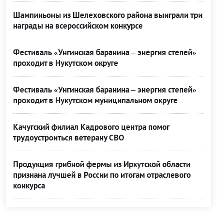
Шампиньоны из Шелеховского района выиграли три
награды на всероссийском конкурсе
Фестиваль «Унгинская баранина – энергия степей»
проходит в Нукутском округе
Фестиваль «Унгинская баранина – энергия степей»
проходит в Нукутском муниципальном округе
Качугский филиал Кадрового центра помог
трудоустроиться ветерану СВО
Продукция грибной фермы из Иркутской области
признана лучшей в России по итогам отраслевого
конкурса