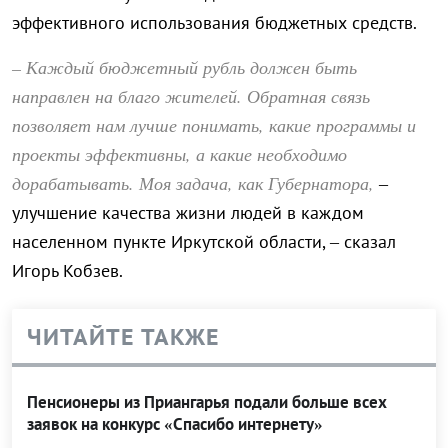
эффективного использования бюджетных средств.
– Каждый бюджетный рубль должен быть
направлен на благо жителей. Обратная связь
позволяет нам лучше понимать, какие программы и
проекты эффективны, а какие необходимо
дорабатывать. Моя задача, как Губернатора,
–
улучшение качества жизни людей в каждом
населенном пункте Иркутской области, – сказал
Игорь Кобзев.
ЧИТАЙТЕ ТАКЖЕ
Пенсионеры из Приангарья подали больше всех
заявок на конкурс «Спасибо интернету»