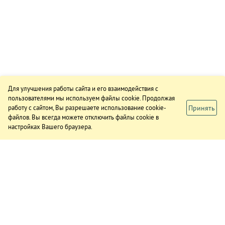
Для улучшения работы сайта и его взаимодействия с
пользователями мы используем файлы cookie. Продолжая
Принять
работу с сайтом, Вы разрешаете использование cookie-
файлов. Вы всегда можете отключить файлы cookie в
настройках Вашего браузера.