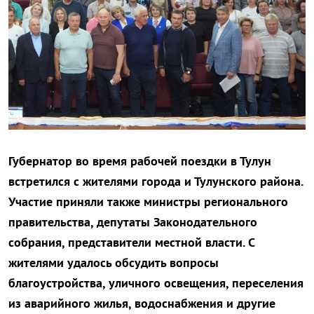
Губернатор во время рабочей поездки в Тулун
встретился с жителями города и Тулунского района.
Участие приняли также министры регионального
правительства, депутаты Законодательного
собрания, представители местной власти. С
жителями удалось обсудить вопросы
благоустройства, уличного освещения, переселения
из аварийного жилья, водоснабжения и другие